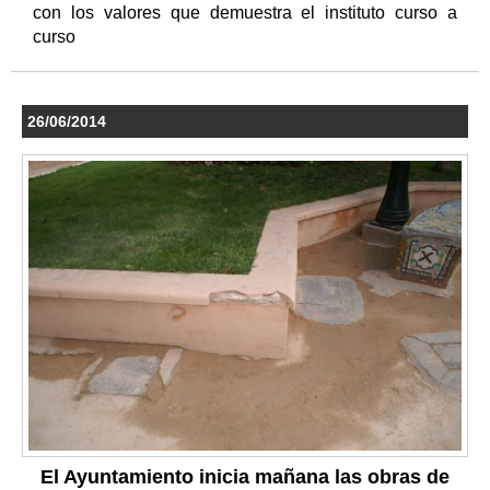
con los valores que demuestra el instituto curso a
curso
26/06/2014
El Ayuntamiento inicia mañana las obras de