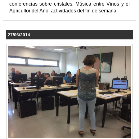
conferencias sobre cristales, Música entre Vinos y el
Agricultor del Año, actividades del fin de semana
27/06/2014