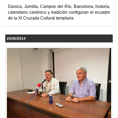
Daroca, Jumilla, Campos del Río, Barcelona, historia,
calendario canónico y tradición configuran el ecuador
de la XI Cruzada Cultural templaria
25/06/2014