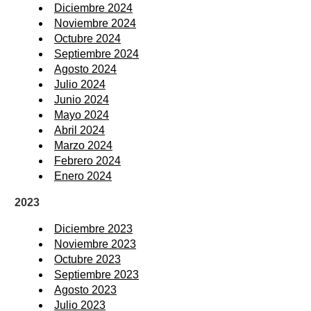
Diciembre 2024
Noviembre 2024
Octubre 2024
Septiembre 2024
Agosto 2024
Julio 2024
Junio 2024
Mayo 2024
Abril 2024
Marzo 2024
Febrero 2024
Enero 2024
2023
Diciembre 2023
Noviembre 2023
Octubre 2023
Septiembre 2023
Agosto 2023
Julio 2023