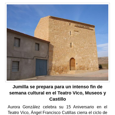
Jumilla se prepara para un intenso fin de
semana cultural en el Teatro Vico, Museos y
Castillo
Aurora González celebra su 15 Aniversario en el
Teatro Vico, Ángel Francisco Cutillas cierra el ciclo de