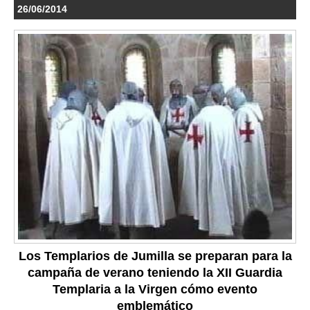
26/06/2014
Los Templarios de Jumilla se preparan para la
campaña de verano teniendo la XII Guardia
Templaria a la Virgen cómo evento
emblemático