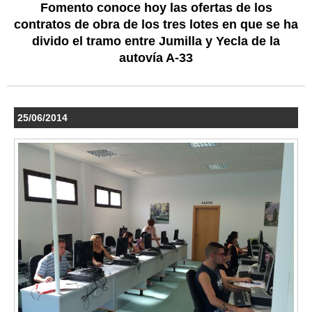
Fomento conoce hoy las ofertas de los
contratos de obra de los tres lotes en que se ha
divido el tramo entre Jumilla y Yecla de la
autovía A-33
25/06/2014