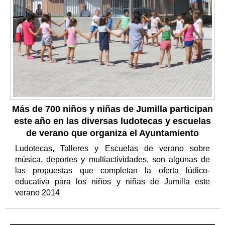
Más de 700 niños y niñas de Jumilla participan
este año en las diversas ludotecas y escuelas
de verano que organiza el Ayuntamiento
Ludotecas, Talleres y Escuelas de verano sobre
música, deportes y multiactividades, son algunas de
las propuestas que completan la oferta lúdico-
educativa para los niños y niñas de Jumilla este
verano 2014