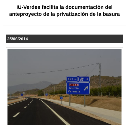
IU-Verdes facilita la documentación del
anteproyecto de la privatización de la basura
25/06/2014