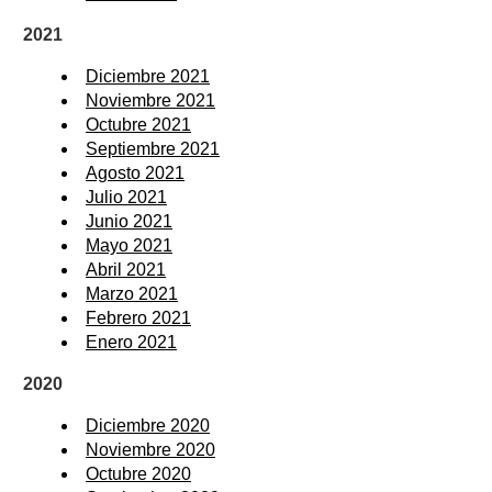
2021
Diciembre 2021
Noviembre 2021
Octubre 2021
Septiembre 2021
Agosto 2021
Julio 2021
Junio 2021
Mayo 2021
Abril 2021
Marzo 2021
Febrero 2021
Enero 2021
2020
Diciembre 2020
Noviembre 2020
Octubre 2020