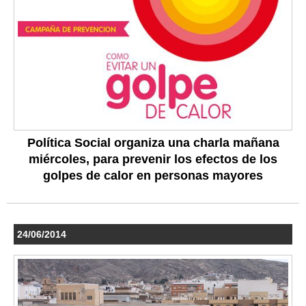
Política Social organiza una charla mañana
miércoles, para prevenir los efectos de los
golpes de calor en personas mayores
24/06/2014