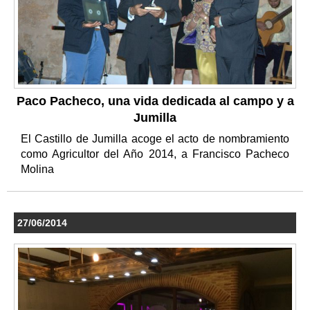
Paco Pacheco, una vida dedicada al campo y a
Jumilla
El Castillo de Jumilla acoge el acto de nombramiento
como Agricultor del Año 2014, a Francisco Pacheco
Molina
27/06/2014