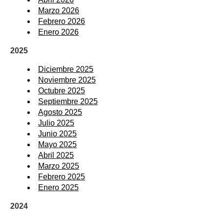
Marzo 2026
Febrero 2026
Enero 2026
2025
Diciembre 2025
Noviembre 2025
Octubre 2025
Septiembre 2025
Agosto 2025
Julio 2025
Junio 2025
Mayo 2025
Abril 2025
Marzo 2025
Febrero 2025
Enero 2025
2024