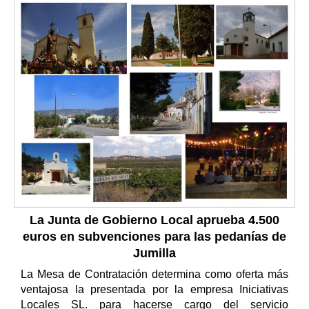
La Junta de Gobierno Local aprueba 4.500
euros en subvenciones para las pedanías de
Jumilla
La Mesa de Contratación determina como oferta más
ventajosa la presentada por la empresa Iniciativas
Locales SL. para hacerse cargo del servicio