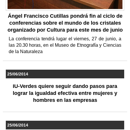
Ángel Francisco Cutillas pondrá fin al ciclo de
conferencias sobre el mundo de los cristales
organizado por Cultura para este mes de junio
La conferencia tendrá lugar el viernes, 27 de junio, a
las 20.30 horas, en el Museo de Etnografía y Ciencias
de la Naturaleza
25/06/2014
IU-Verdes quiere seguir dando pasos para
lograr la igualdad efectiva entre mujeres y
hombres en las empresas
25/06/2014