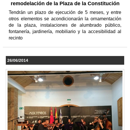
remodelación de la Plaza de la Constitución
Tendrán un plazo de ejecución de 5 meses, y entre
otros elementos se acondicionarán la ornamentación
de la plaza, instalaciones de alumbrado público,
fontanería, jardinería, mobiliario y la accesibilidad al
recinto
26/06/2014