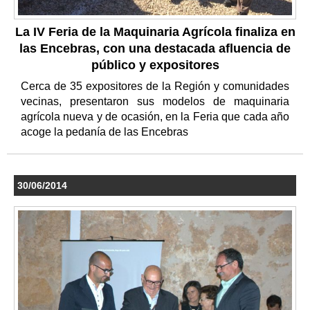
La IV Feria de la Maquinaria Agrícola finaliza en
las Encebras, con una destacada afluencia de
público y expositores
Cerca de 35 expositores de la Región y comunidades
vecinas, presentaron sus modelos de maquinaria
agrícola nueva y de ocasión, en la Feria que cada año
acoge la pedanía de las Encebras
30/06/2014