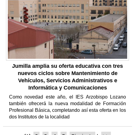
Jumilla amplia su oferta educativa con tres
nuevos ciclos sobre Mantenimiento de
Vehículos, Servicios Administrativos e
Informática y Comunicaciones
Como novedad este año, el IES Arzobispo Lozano
también ofrecerá la nueva modalidad de Formación
Profesional Básica, completando así esta oferta en los
dos Institutos de la localidad