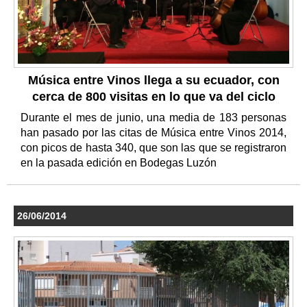
Música entre Vinos llega a su ecuador, con
cerca de 800 visitas en lo que va del ciclo
Durante el mes de junio, una media de 183 personas
han pasado por las citas de Música entre Vinos 2014,
con picos de hasta 340, que son las que se registraron
en la pasada edición en Bodegas Luzón
26/06/2014