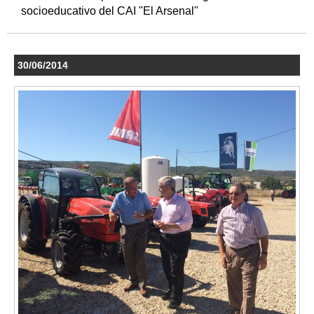
socioeducativo del CAI "El Arsenal"
30/06/2014