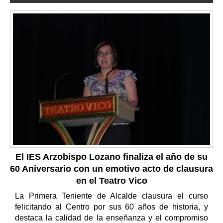
El IES Arzobispo Lozano finaliza el año de su
60 Aniversario con un emotivo acto de clausura
en el Teatro Vico
La Primera Teniente de Alcalde clausura el curso
felicitando al Centro por sus 60 años de historia, y
destaca la calidad de la enseñanza y el compromiso