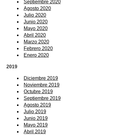
Septiembre 2020
Agosto 2020
Julio 2020
Junio 2020
Mayo 2020
Abril 2020
Marzo 2020
Febrero 2020
Enero 2020
2019
Diciembre 2019
Noviembre 2019
Octubre 2019
Septiembre 2019
Agosto 2019
Julio 2019
Junio 2019
Mayo 2019
Abril 2019