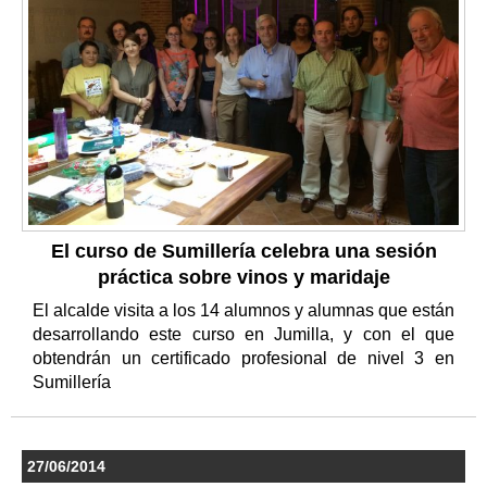
El curso de Sumillería celebra una sesión
práctica sobre vinos y maridaje
El alcalde visita a los 14 alumnos y alumnas que están
desarrollando este curso en Jumilla, y con el que
obtendrán un certificado profesional de nivel 3 en
Sumillería
27/06/2014