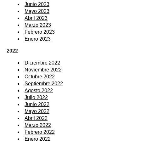
Junio 2023
Mayo 2023
Abril 2023
Marzo 2023
Febrero 2023
Enero 2023
2022
Diciembre 2022
Noviembre 2022
Octubre 2022
Septiembre 2022
Agosto 2022
Julio 2022
Junio 2022
Mayo 2022
Abril 2022
Marzo 2022
Febrero 2022
Enero 2022