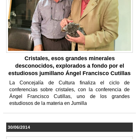
Cristales, esos grandes minerales
desconocidos, explorados a fondo por el
estudiosos jumillano Ángel Francisco Cutillas
La Concejalía de Cultura finaliza el ciclo de
conferencias sobre cristales, con la conferencia de
Ángel Francisco Cutillas, uno de los grandes
estudiosos de la materia en Jumilla
30/06/2014