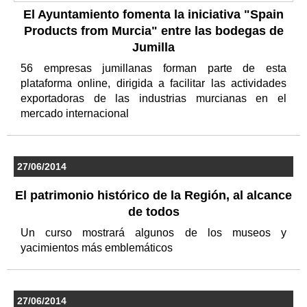
El Ayuntamiento fomenta la iniciativa "Spain
Products from Murcia" entre las bodegas de
Jumilla
56 empresas jumillanas forman parte de esta
plataforma online, dirigida a facilitar las actividades
exportadoras de las industrias murcianas en el
mercado internacional
27/06/2014
El patrimonio histórico de la Región, al alcance
de todos
Un curso mostrará algunos de los museos y
yacimientos más emblemáticos
27/06/2014