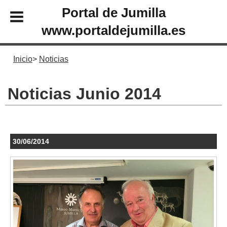
Portal de Jumilla
www.portaldejumilla.es
Inicio
Noticias
Noticias Junio 2014
30/06/2014