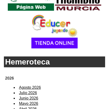
Hemeroteca
2026
Agosto 2026
Julio 2026
Junio 2026
Mayo 2026
Abril 2026