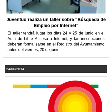
Juventud realiza un taller sobre "Búsqueda de
Empleo por Internet"
El taller tendrá lugar los días 24 y 25 de junio en el
Aula de Libre Acceso a Internet, y las inscripciones
deberán formalizarse en el Registro del Ayuntamiento
antes del viernes, 20 de junio
24/06/2014