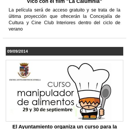
Vico con el film "La Calumnia"
La película será de acceso gratuito y se trata de la
última proyección que ofrecerán la Concejalía de
Cultura y Cine Club Interiores dentro del ciclo de
verano
09/09/2014
El Ayuntamiento organiza un curso para la