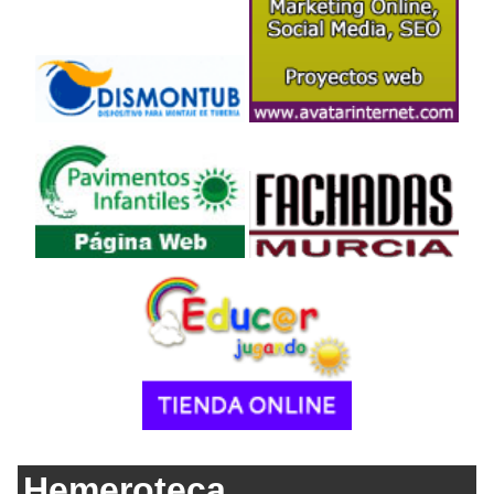
Hemeroteca