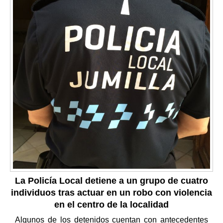
La Policía Local detiene a un grupo de cuatro
individuos tras actuar en un robo con violencia
en el centro de la localidad
Algunos de los detenidos cuentan con antecedentes