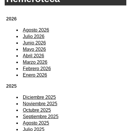
2026
Agosto 2026
Julio 2026
Junio 2026
Mayo 2026
Abril 2026
Marzo 2026
Febrero 2026
Enero 2026
2025
Diciembre 2025
Noviembre 2025
Octubre 2025
Septiembre 2025
Agosto 2025
Julio 2025