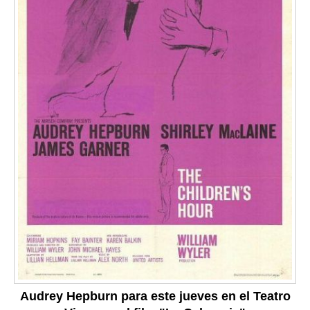
Audrey Hepburn para este jueves en el Teatro