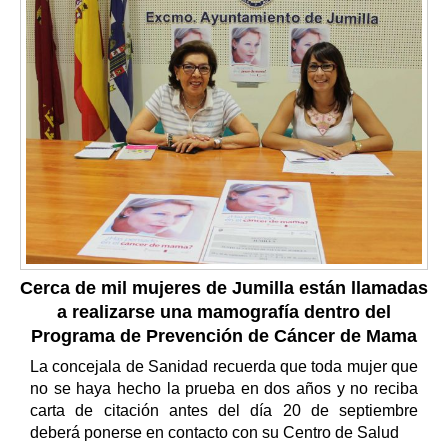
Cerca de mil mujeres de Jumilla están llamadas
a realizarse una mamografía dentro del
Programa de Prevención de Cáncer de Mama
La concejala de Sanidad recuerda que toda mujer que
no se haya hecho la prueba en dos años y no reciba
carta de citación antes del día 20 de septiembre
deberá ponerse en contacto con su Centro de Salud