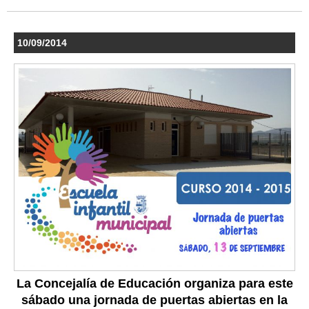
10/09/2014
La Concejalía de Educación organiza para este
sábado una jornada de puertas abiertas en la