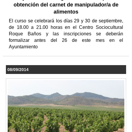
obtención del carnet de manipulador/a de
alimentos
El curso se celebrará los días 29 y 30 de septiembre,
de 18.00 a 21.00 horas en el Centro Sociocultural
Roque Baños y las inscripciones se deberán
formalizar antes del 26 de este mes en el
Ayuntamiento
08/09/2014