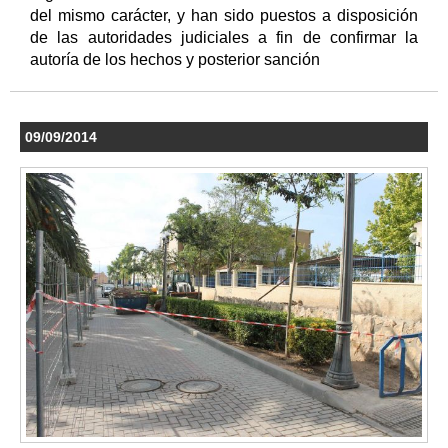
del mismo carácter, y han sido puestos a disposición
de las autoridades judiciales a fin de confirmar la
autoría de los hechos y posterior sanción
09/09/2014