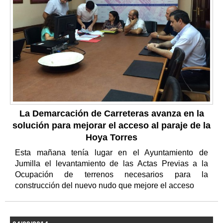
La Demarcación de Carreteras avanza en la
solución para mejorar el acceso al paraje de la
Hoya Torres
Esta mañana tenía lugar en el Ayuntamiento de
Jumilla el levantamiento de las Actas Previas a la
Ocupación de terrenos necesarios para la
construcción del nuevo nudo que mejore el acceso