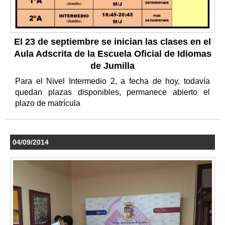
El 23 de septiembre se inician las clases en el
Aula Adscrita de la Escuela Oficial de Idiomas
de Jumilla
Para el Nivel Intermedio 2, a fecha de hoy, todavía
quedan plazas disponibles, permanece abierto el
plazo de matrícula
04/09/2014