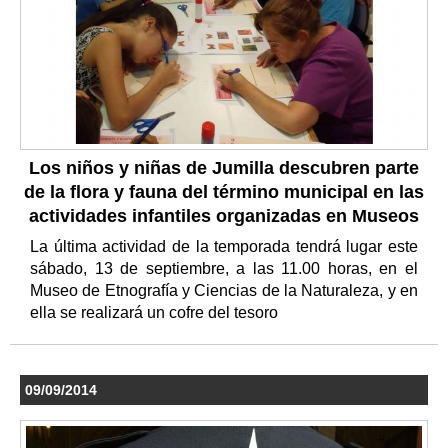
Los niños y niñas de Jumilla descubren parte
de la flora y fauna del término municipal en las
actividades infantiles organizadas en Museos
La última actividad de la temporada tendrá lugar este
sábado, 13 de septiembre, a las 11.00 horas, en el
Museo de Etnografía y Ciencias de la Naturaleza, y en
ella se realizará un cofre del tesoro
09/09/2014