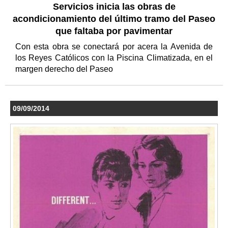
Servicios inicia las obras de
acondicionamiento del último tramo del Paseo
que faltaba por pavimentar
Con esta obra se conectará por acera la Avenida de
los Reyes Católicos con la Piscina Climatizada, en el
margen derecho del Paseo
09/09/2014