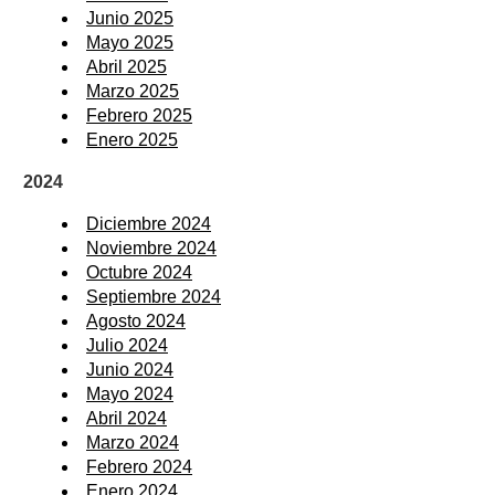
Junio 2025
Mayo 2025
Abril 2025
Marzo 2025
Febrero 2025
Enero 2025
2024
Diciembre 2024
Noviembre 2024
Octubre 2024
Septiembre 2024
Agosto 2024
Julio 2024
Junio 2024
Mayo 2024
Abril 2024
Marzo 2024
Febrero 2024
Enero 2024