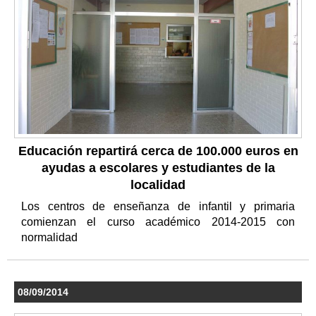
Educación repartirá cerca de 100.000 euros en
ayudas a escolares y estudiantes de la
localidad
Los centros de enseñanza de infantil y primaria
comienzan el curso académico 2014-2015 con
normalidad
08/09/2014