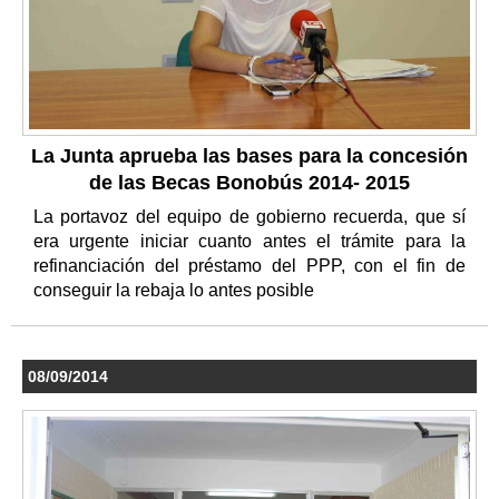
La Junta aprueba las bases para la concesión
de las Becas Bonobús 2014- 2015
La portavoz del equipo de gobierno recuerda, que sí
era urgente iniciar cuanto antes el trámite para la
refinanciación del préstamo del PPP, con el fin de
conseguir la rebaja lo antes posible
08/09/2014