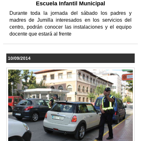
Escuela Infantil Municipal
Durante toda la jornada del sábado los padres y
madres de Jumilla interesados en los servicios del
centro, podrán conocer las instalaciones y el equipo
docente que estará al frente
10/09/2014