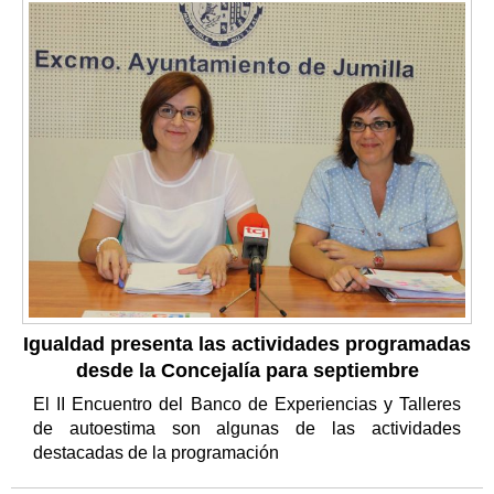
Igualdad presenta las actividades programadas
desde la Concejalía para septiembre
El II Encuentro del Banco de Experiencias y Talleres
de autoestima son algunas de las actividades
destacadas de la programación