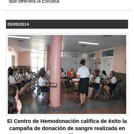
que ofrecerá la Escuela
05/09/2014
El Centro de Hemodonación califica de éxito la
campaña de donación de sangre realizada en