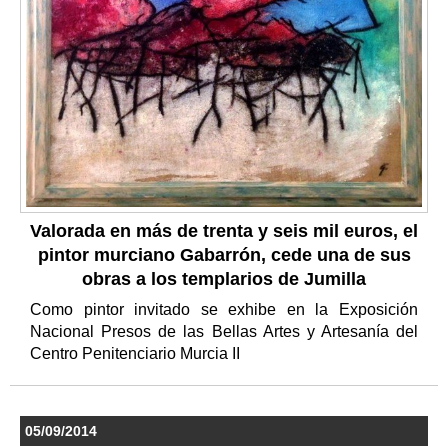
Valorada en más de trenta y seis mil euros, el
pintor murciano Gabarrón, cede una de sus
obras a los templarios de Jumilla
Como pintor invitado se exhibe en la Exposición
Nacional Presos de las Bellas Artes y Artesanía del
Centro Penitenciario Murcia II
05/09/2014