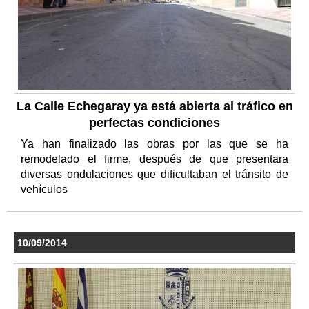
La Calle Echegaray ya está abierta al tráfico en
perfectas condiciones
Ya han finalizado las obras por las que se ha
remodelado el firme, después de que presentara
diversas ondulaciones que dificultaban el tránsito de
vehículos
10/09/2014