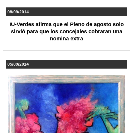
08/09/2014
IU-Verdes afirma que el Pleno de agosto solo
sirvió para que los concejales cobraran una
nomina extra
05/09/2014