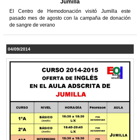
Jumilla
El Centro de Hemodonación visitó Jumilla este
pasado mes de agosto con la campaña de donación
de sangre de verano
04/09/2014