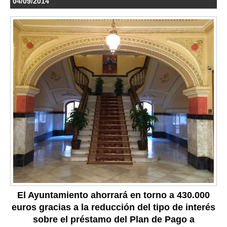
04/09/2014
El Ayuntamiento ahorrará en torno a 430.000
euros gracias a la reducción del tipo de interés
sobre el préstamo del Plan de Pago a