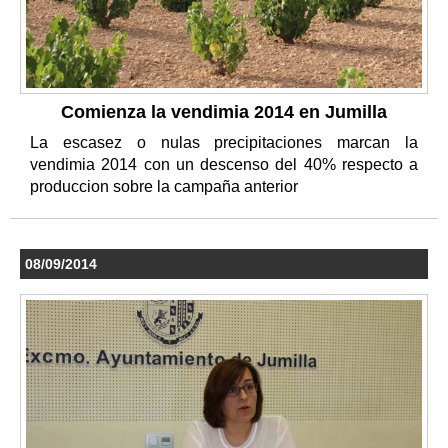
Comienza la vendimia 2014 en Jumilla
La escasez o nulas precipitaciones marcan la
vendimia 2014 con un descenso del 40% respecto a
produccion sobre la campaña anterior
08/09/2014