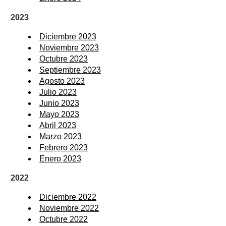
2023
Diciembre 2023
Noviembre 2023
Octubre 2023
Septiembre 2023
Agosto 2023
Julio 2023
Junio 2023
Mayo 2023
Abril 2023
Marzo 2023
Febrero 2023
Enero 2023
2022
Diciembre 2022
Noviembre 2022
Octubre 2022