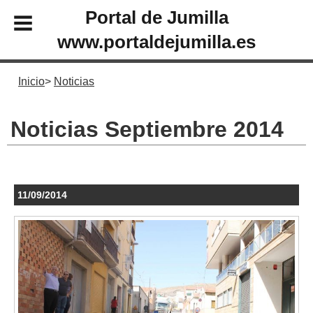
Portal de Jumilla
www.portaldejumilla.es
Inicio
Noticias
Noticias Septiembre 2014
11/09/2014