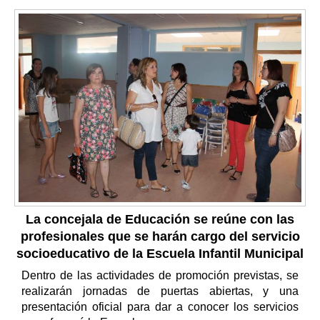
La concejala de Educación se reúne con las
profesionales que se harán cargo del servicio
socioeducativo de la Escuela Infantil Municipal
Dentro de las actividades de promoción previstas, se
realizarán jornadas de puertas abiertas, y una
presentación oficial para dar a conocer los servicios