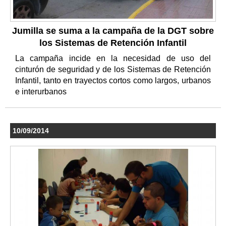
Jumilla se suma a la campaña de la DGT sobre
los Sistemas de Retención Infantil
La campaña incide en la necesidad de uso del
cinturón de seguridad y de los Sistemas de Retención
Infantil, tanto en trayectos cortos como largos, urbanos
e interurbanos
10/09/2014