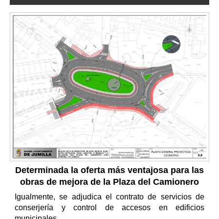
Determinada la oferta más ventajosa para las
obras de mejora de la Plaza del Camionero
Igualmente, se adjudica el contrato de servicios de
conserjería y control de accesos en edificios
municipales