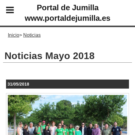
Portal de Jumilla
www.portaldejumilla.es
Inicio
Noticias
Noticias Mayo 2018
31/05/2018