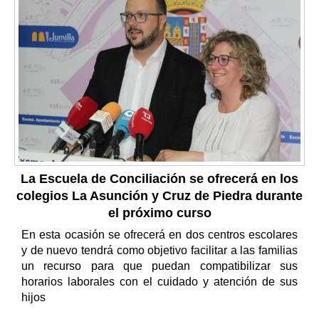
La Escuela de Conciliación se ofrecerá en los
colegios La Asunción y Cruz de Piedra durante
el próximo curso
En esta ocasión se ofrecerá en dos centros escolares
y de nuevo tendrá como objetivo facilitar a las familias
un recurso para que puedan compatibilizar sus
horarios laborales con el cuidado y atención de sus
hijos