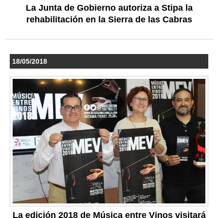
La Junta de Gobierno autoriza a Stipa la
rehabilitación en la Sierra de las Cabras
18/05/2018
La edición 2018 de Música entre Vinos visitará