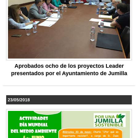
Aprobados ocho de los proyectos Leader
presentados por el Ayuntamiento de Jumilla
23/05/2018