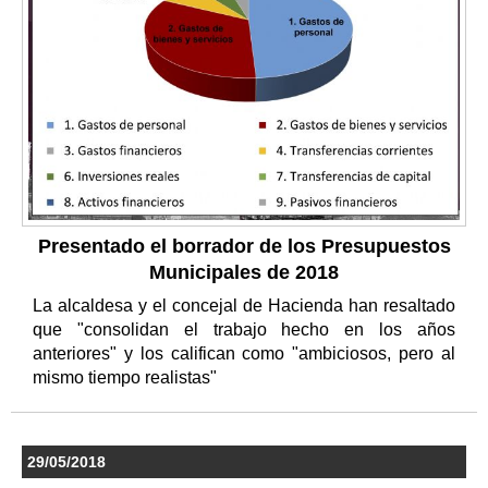
Presentado el borrador de los Presupuestos
Municipales de 2018
La alcaldesa y el concejal de Hacienda han resaltado
que "consolidan el trabajo hecho en los años
anteriores" y los califican como "ambiciosos, pero al
mismo tiempo realistas"
29/05/2018