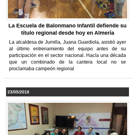
La Escuela de Balonmano Infantil defiende su
título regional desde hoy en Almería
La alcaldesa de Jumilla, Juana Guardiola, asistió ayer
al último entrenamiento del equipo antes de su
participación en el sector nacional. Hacía una década
que un combinado de la cantera local no se
proclamaba campeón regional
23/05/2018