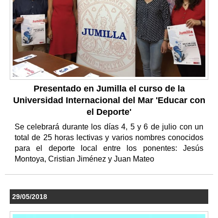
Presentado en Jumilla el curso de la
Universidad Internacional del Mar 'Educar con
el Deporte'
Se celebrará durante los días 4, 5 y 6 de julio con un
total de 25 horas lectivas y varios nombres conocidos
para el deporte local entre los ponentes: Jesús
Montoya, Cristian Jiménez y Juan Mateo
29/05/2018