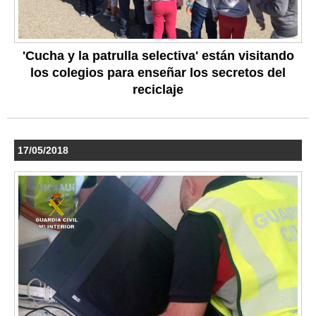
'Cucha y la patrulla selectiva' están visitando
los colegios para enseñar los secretos del
reciclaje
17/05/2018