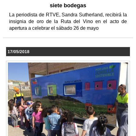
siete bodegas
La periodista de RTVE, Sandra Sutherland, recibirá la
insignia de oro de la Ruta del Vino en el acto de
apertura a celebrar el sábado 26 de mayo
17/05/2018