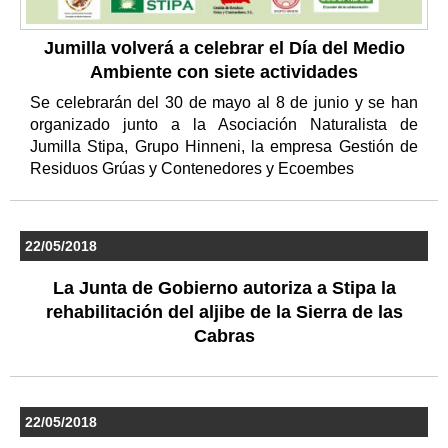
Jumilla volverá a celebrar el Día del Medio
Ambiente con siete actividades
Se celebrarán del 30 de mayo al 8 de junio y se han
organizado junto a la Asociación Naturalista de
Jumilla Stipa, Grupo Hinneni, la empresa Gestión de
Residuos Grúas y Contenedores y Ecoembes
22/05/2018
La Junta de Gobierno autoriza a Stipa la
rehabilitación del aljibe de la Sierra de las
Cabras
22/05/2018