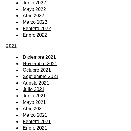
Junio 2022
Mayo 2022
Abril 2022
Marzo 2022
Febrero 2022
Enero 2022
2021
Diciembre 2021
Noviembre 2021
Octubre 2021
Septiembre 2021
Agosto 2021
Julio 2021
Junio 2021
Mayo 2021
Abril 2021
Marzo 2021
Febrero 2021
Enero 2021