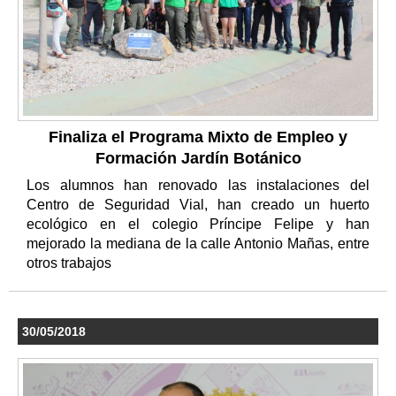
Finaliza el Programa Mixto de Empleo y
Formación Jardín Botánico
Los alumnos han renovado las instalaciones del
Centro de Seguridad Vial, han creado un huerto
ecológico en el colegio Príncipe Felipe y han
mejorado la mediana de la calle Antonio Mañas, entre
otros trabajos
30/05/2018