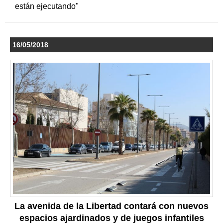
están ejecutando"
16/05/2018
La avenida de la Libertad contará con nuevos
espacios ajardinados y de juegos infantiles