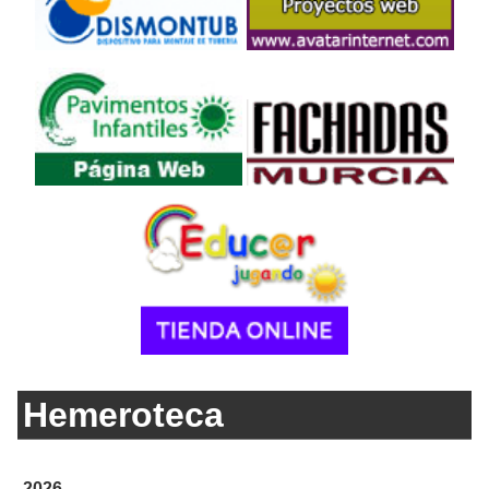
Hemeroteca
2026