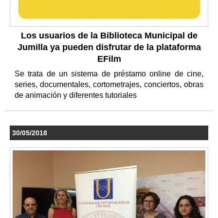
Los usuarios de la Biblioteca Municipal de
Jumilla ya pueden disfrutar de la plataforma
EFilm
Se trata de un sistema de préstamo online de cine,
series, documentales, cortometrajes, conciertos, obras
de animación y diferentes tutoriales
30/05/2018