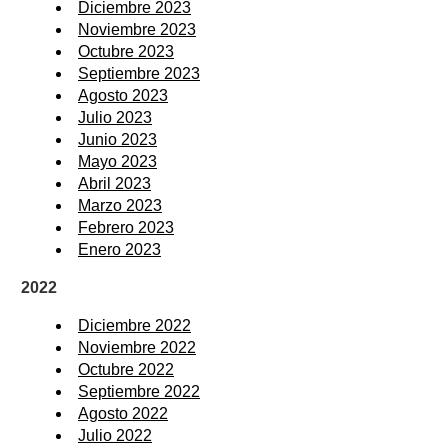
Diciembre 2023
Noviembre 2023
Octubre 2023
Septiembre 2023
Agosto 2023
Julio 2023
Junio 2023
Mayo 2023
Abril 2023
Marzo 2023
Febrero 2023
Enero 2023
2022
Diciembre 2022
Noviembre 2022
Octubre 2022
Septiembre 2022
Agosto 2022
Julio 2022