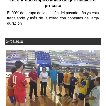
proceso
El 90% del grupo de la edición del pasado año ya está
trabajando y más de la mitad con contratos de larga
duración
24/05/2018