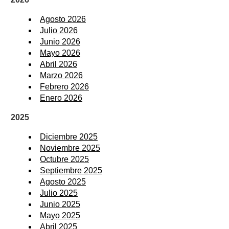
Agosto 2026
Julio 2026
Junio 2026
Mayo 2026
Abril 2026
Marzo 2026
Febrero 2026
Enero 2026
2025
Diciembre 2025
Noviembre 2025
Octubre 2025
Septiembre 2025
Agosto 2025
Julio 2025
Junio 2025
Mayo 2025
Abril 2025