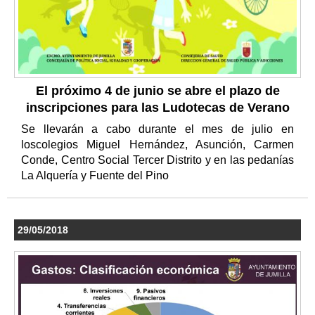
El próximo 4 de junio se abre el plazo de
inscripciones para las Ludotecas de Verano
Se llevarán a cabo durante el mes de julio en
loscolegios Miguel Hernández, Asunción, Carmen
Conde, Centro Social Tercer Distrito y en las pedanías
La Alquería y Fuente del Pino
29/05/2018