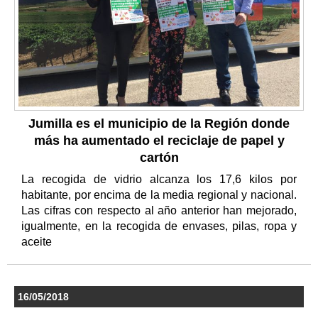
Jumilla es el municipio de la Región donde
más ha aumentado el reciclaje de papel y
cartón
La recogida de vidrio alcanza los 17,6 kilos por
habitante, por encima de la media regional y nacional.
Las cifras con respecto al año anterior han mejorado,
igualmente, en la recogida de envases, pilas, ropa y
aceite
16/05/2018