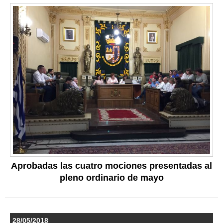
Aprobadas las cuatro mociones presentadas al
pleno ordinario de mayo
28/05/2018