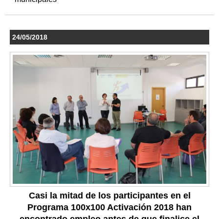
24/05/2018
Casi la mitad de los participantes en el
Programa 100x100 Activación 2018 han
encontrado empleo antes de que finalice el