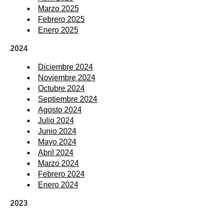
Marzo 2025
Febrero 2025
Enero 2025
2024
Diciembre 2024
Noviembre 2024
Octubre 2024
Septiembre 2024
Agosto 2024
Julio 2024
Junio 2024
Mayo 2024
Abril 2024
Marzo 2024
Febrero 2024
Enero 2024
2023