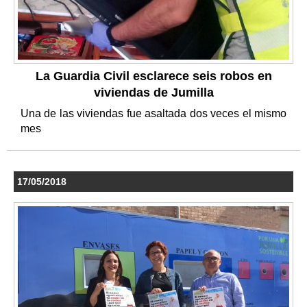
La Guardia Civil esclarece seis robos en
viviendas de Jumilla
Una de las viviendas fue asaltada dos veces el mismo
mes
17/05/2018