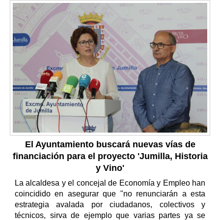
El Ayuntamiento buscará nuevas vías de
financiación para el proyecto 'Jumilla, Historia
y Vino'
La alcaldesa y el concejal de Economía y Empleo han
coincidido en asegurar que "no renunciarán a esta
estrategia avalada por ciudadanos, colectivos y
técnicos, sirva de ejemplo que varias partes ya se