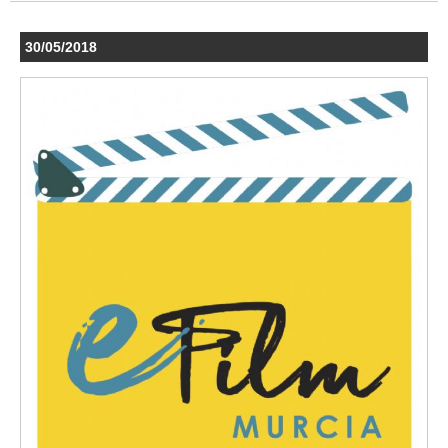
30/05/2018