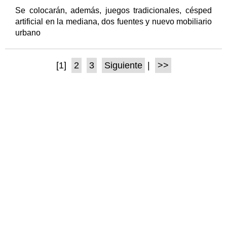
Se colocarán, además, juegos tradicionales, césped
artificial en la mediana, dos fuentes y nuevo mobiliario
urbano
[1]
2
3
Siguiente
|
>>