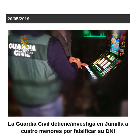
20/05/2019
La Guardia Civil detiene/investiga en Jumilla a
cuatro menores por falsificar su DNI