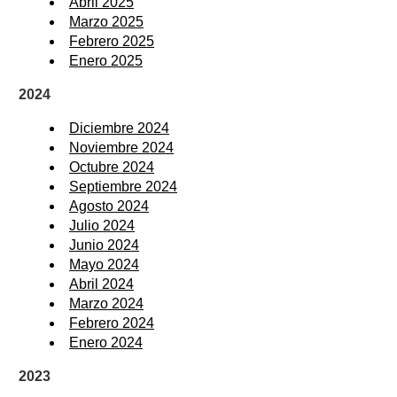
Abril 2025
Marzo 2025
Febrero 2025
Enero 2025
2024
Diciembre 2024
Noviembre 2024
Octubre 2024
Septiembre 2024
Agosto 2024
Julio 2024
Junio 2024
Mayo 2024
Abril 2024
Marzo 2024
Febrero 2024
Enero 2024
2023