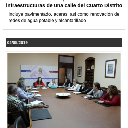
infraestructuras de una calle del Cuarto Distrito
Incluye pavimentado, aceras, así como renovación de
redes de agua potable y alcantarillado
02/05/2019