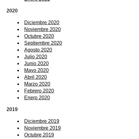
2020
Diciembre 2020
Noviembre 2020
Octubre 2020
Septiembre 2020
Agosto 2020
Julio 2020
Junio 2020
Mayo 2020
Abril 2020
Marzo 2020
Febrero 2020
Enero 2020
2019
Diciembre 2019
Noviembre 2019
Octubre 2019