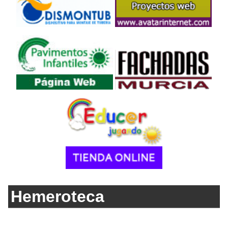
Hemeroteca