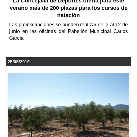
La Concejalía de Deportes oferta para este
verano más de 200 plazas para los cursos de
natación
Las preinscripciones se pueden realizar del 3 al 12 de
junio en las oficinas del Pabellón Municipal Carlos
García
25/05/2019