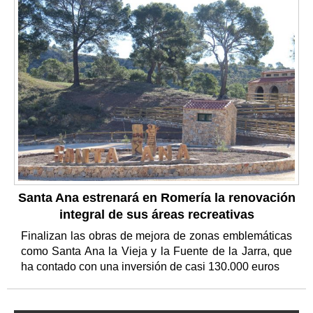
Santa Ana estrenará en Romería la renovación
integral de sus áreas recreativas
Finalizan las obras de mejora de zonas emblemáticas
como Santa Ana la Vieja y la Fuente de la Jarra, que
ha contado con una inversión de casi 130.000 euros