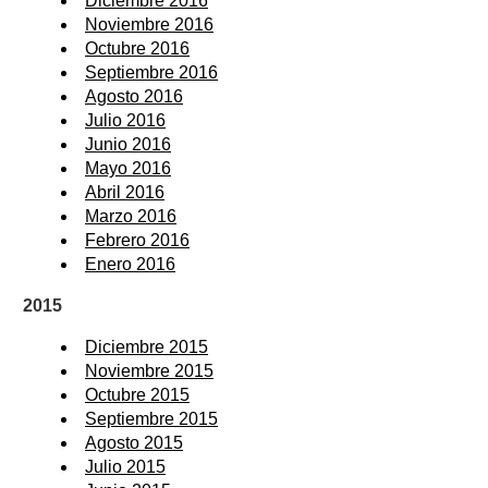
Diciembre 2016
Noviembre 2016
Octubre 2016
Septiembre 2016
Agosto 2016
Julio 2016
Junio 2016
Mayo 2016
Abril 2016
Marzo 2016
Febrero 2016
Enero 2016
2015
Diciembre 2015
Noviembre 2015
Octubre 2015
Septiembre 2015
Agosto 2015
Julio 2015