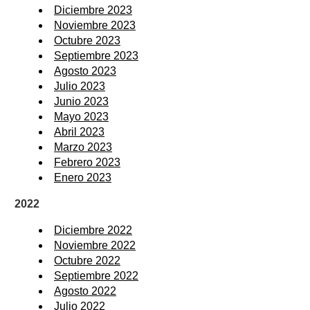
Diciembre 2023
Noviembre 2023
Octubre 2023
Septiembre 2023
Agosto 2023
Julio 2023
Junio 2023
Mayo 2023
Abril 2023
Marzo 2023
Febrero 2023
Enero 2023
2022
Diciembre 2022
Noviembre 2022
Octubre 2022
Septiembre 2022
Agosto 2022
Julio 2022