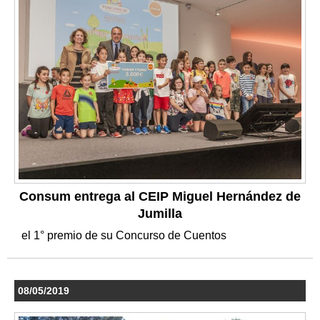
Consum entrega al CEIP Miguel Hernández de
Jumilla
el 1° premio de su Concurso de Cuentos
08/05/2019