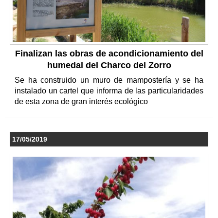
Finalizan las obras de acondicionamiento del
humedal del Charco del Zorro
Se ha construido un muro de mampostería y se ha
instalado un cartel que informa de las particularidades
de esta zona de gran interés ecológico
17/05/2019