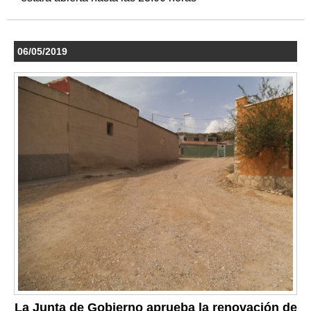
06/05/2019
La Junta de Gobierno aprueba la renovación de