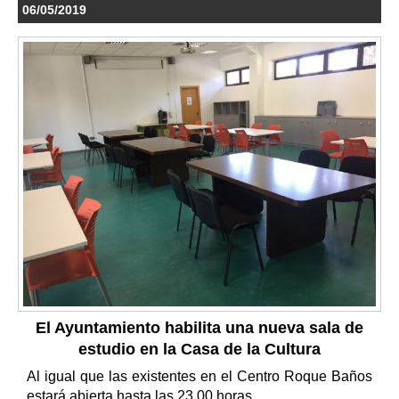
06/05/2019
El Ayuntamiento habilita una nueva sala de
estudio en la Casa de la Cultura
Al igual que las existentes en el Centro Roque Baños
estará abierta hasta las 23.00 horas