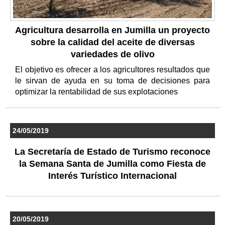
Agricultura desarrolla en Jumilla un proyecto
sobre la calidad del aceite de diversas
variedades de olivo
El objetivo es ofrecer a los agricultores resultados que
le sirvan de ayuda en su toma de decisiones para
optimizar la rentabilidad de sus explotaciones
24/05/2019
La Secretaría de Estado de Turismo reconoce
la Semana Santa de Jumilla como Fiesta de
Interés Turístico Internacional
20/05/2019