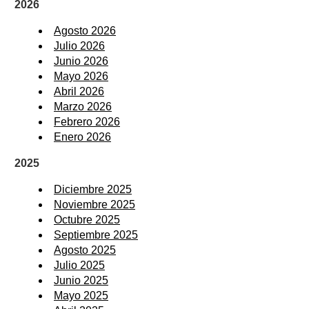
2026
Agosto 2026
Julio 2026
Junio 2026
Mayo 2026
Abril 2026
Marzo 2026
Febrero 2026
Enero 2026
2025
Diciembre 2025
Noviembre 2025
Octubre 2025
Septiembre 2025
Agosto 2025
Julio 2025
Junio 2025
Mayo 2025