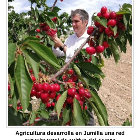
Agricultura desarrolla en Jumilla una red