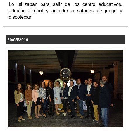
Lo utilizaban para salir de los centro educativos,
adquirir alcohol y acceder a salones de juego y
discotecas
20/05/2019