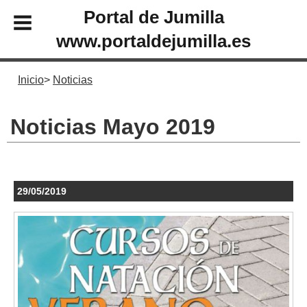
Portal de Jumilla
www.portaldejumilla.es
Inicio
Noticias
Noticias Mayo 2019
29/05/2019