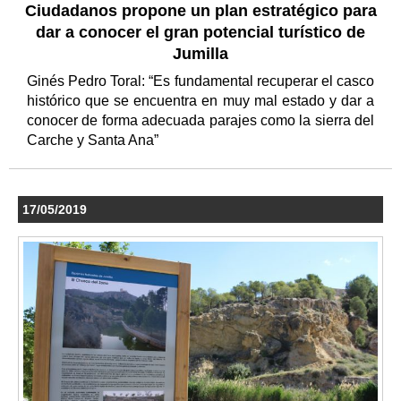
Ciudadanos propone un plan estratégico para
dar a conocer el gran potencial turístico de
Jumilla
Ginés Pedro Toral: “Es fundamental recuperar el casco
histórico que se encuentra en muy mal estado y dar a
conocer de forma adecuada parajes como la sierra del
Carche y Santa Ana”
17/05/2019