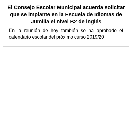
El Consejo Escolar Municipal acuerda solicitar
que se implante en la Escuela de Idiomas de
Jumilla el nivel B2 de inglés
En la reunión de hoy también se ha aprobado el
calendario escolar del próximo curso 2019/20