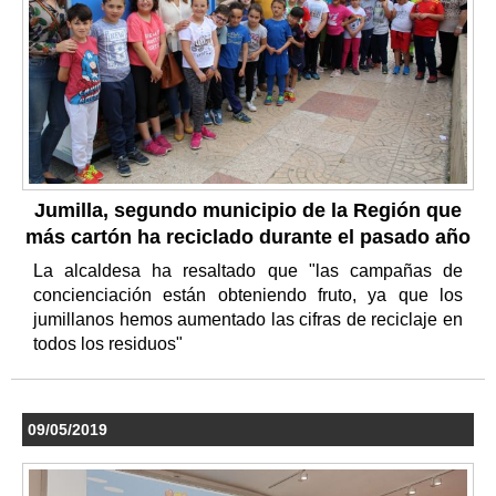
Jumilla, segundo municipio de la Región que
más cartón ha reciclado durante el pasado año
La alcaldesa ha resaltado que "las campañas de
concienciación están obteniendo fruto, ya que los
jumillanos hemos aumentado las cifras de reciclaje en
todos los residuos"
09/05/2019