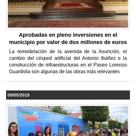
Aprobadas en pleno inversiones en el
municipio por valor de dos millones de euros
La remodelación de la avenida de la Asunción, el
cambio del césped artificial del Antonio Ibáñez o la
construcción de infraestructuras en el Paseo Lorenzo
Guardiola son algunas de las obras más relevantes
09/05/2019