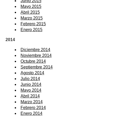
Junio 2015
Mayo 2015
Abril 2015
Marzo 2015
Febrero 2015
Enero 2015
2014
Diciembre 2014
Noviembre 2014
Octubre 2014
Septiembre 2014
Agosto 2014
Julio 2014
Junio 2014
Mayo 2014
Abril 2014
Marzo 2014
Febrero 2014
Enero 2014