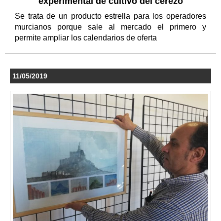
experimental de cultivo del cerezo
Se trata de un producto estrella para los operadores
murcianos porque sale al mercado el primero y
permite ampliar los calendarios de oferta
11/05/2019