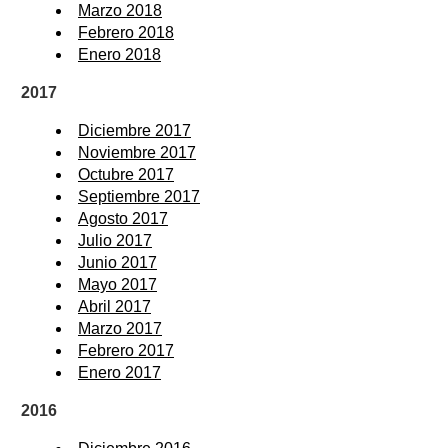
Marzo 2018
Febrero 2018
Enero 2018
2017
Diciembre 2017
Noviembre 2017
Octubre 2017
Septiembre 2017
Agosto 2017
Julio 2017
Junio 2017
Mayo 2017
Abril 2017
Marzo 2017
Febrero 2017
Enero 2017
2016