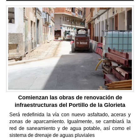
Comienzan las obras de renovación de
infraestructuras del Portillo de la Glorieta
Será redefinida la vía con nuevo asfaltado, aceras y
zonas de aparcamiento. Igualmente, se cambiará la
red de saneamiento y de agua potable, así como el
sistema de drenaje de aguas pluviales