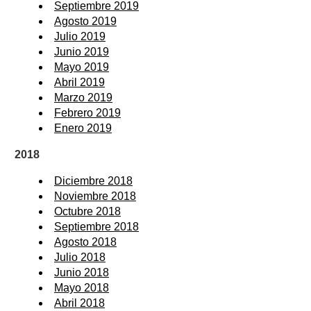
Septiembre 2019
Agosto 2019
Julio 2019
Junio 2019
Mayo 2019
Abril 2019
Marzo 2019
Febrero 2019
Enero 2019
2018
Diciembre 2018
Noviembre 2018
Octubre 2018
Septiembre 2018
Agosto 2018
Julio 2018
Junio 2018
Mayo 2018
Abril 2018