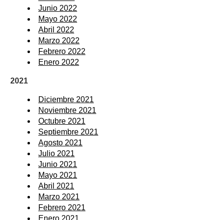
Junio 2022
Mayo 2022
Abril 2022
Marzo 2022
Febrero 2022
Enero 2022
2021
Diciembre 2021
Noviembre 2021
Octubre 2021
Septiembre 2021
Agosto 2021
Julio 2021
Junio 2021
Mayo 2021
Abril 2021
Marzo 2021
Febrero 2021
Enero 2021