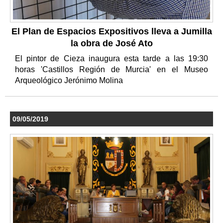
El Plan de Espacios Expositivos lleva a Jumilla
la obra de José Ato
El pintor de Cieza inaugura esta tarde a las 19:30
horas 'Castillos Región de Murcia' en el Museo
Arqueológico Jerónimo Molina
09/05/2019