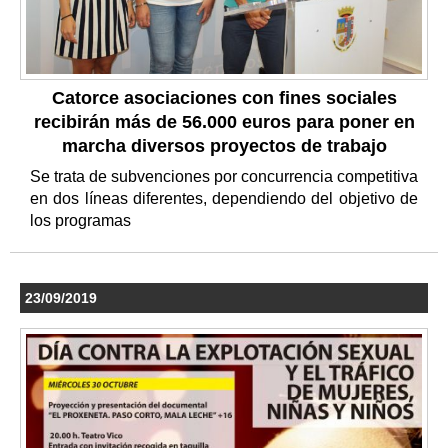
Catorce asociaciones con fines sociales
recibirán más de 56.000 euros para poner en
marcha diversos proyectos de trabajo
Se trata de subvenciones por concurrencia competitiva
en dos líneas diferentes, dependiendo del objetivo de
los programas
23/09/2019