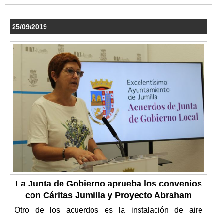
25/09/2019
La Junta de Gobierno aprueba los convenios
con Cáritas Jumilla y Proyecto Abraham
Otro de los acuerdos es la instalación de aire