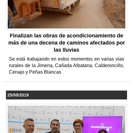
Finalizan las obras de acondicionamiento de
más de una decena de caminos afectados por
las lluvias
Se está trabajando en estos momentos en varias vías
rurales de la Jimena, Cañada Albatana, Calderoncillo,
Cenajo y Peñas Blancas
25/09/2019