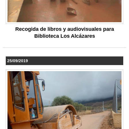
Recogida de libros y audiovisuales para
Biblioteca Los Alcázares
25/09/2019