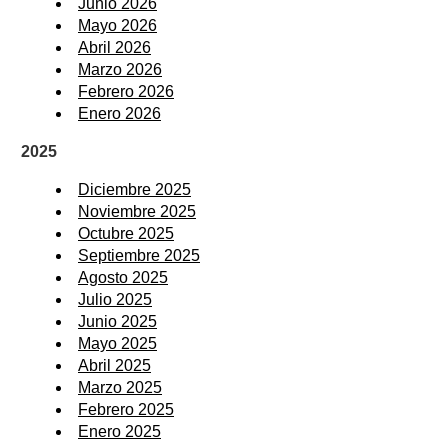
Junio 2026
Mayo 2026
Abril 2026
Marzo 2026
Febrero 2026
Enero 2026
2025
Diciembre 2025
Noviembre 2025
Octubre 2025
Septiembre 2025
Agosto 2025
Julio 2025
Junio 2025
Mayo 2025
Abril 2025
Marzo 2025
Febrero 2025
Enero 2025