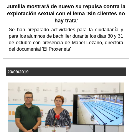
Jumilla mostrará de nuevo su repulsa contra la
explotación sexual con el lema 'Sin clientes no
hay trata'
Se han preparado actividades para la ciudadanía y
para los alumnos de bachiller durante los días 30 y 31
de octubre con presencia de Mabel Lozano, directora
del documental 'El Proxeneta'
23/09/2019