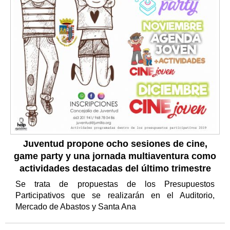
Juventud propone ocho sesiones de cine,
game party y una jornada multiaventura como
actividades destacadas del último trimestre
Se trata de propuestas de los Presupuestos
Participativos que se realizarán en el Auditorio,
Mercado de Abastos y Santa Ana