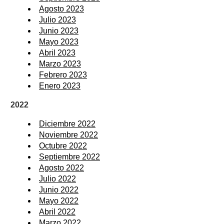
Agosto 2023
Julio 2023
Junio 2023
Mayo 2023
Abril 2023
Marzo 2023
Febrero 2023
Enero 2023
2022
Diciembre 2022
Noviembre 2022
Octubre 2022
Septiembre 2022
Agosto 2022
Julio 2022
Junio 2022
Mayo 2022
Abril 2022
Marzo 2022