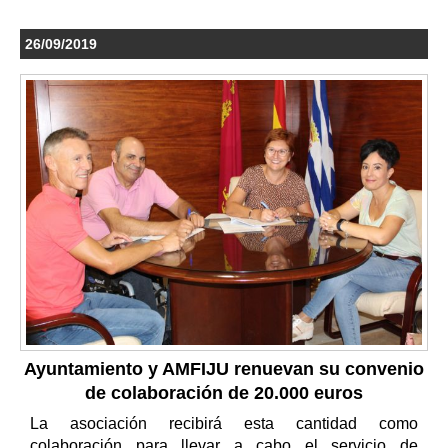
26/09/2019
Ayuntamiento y AMFIJU renuevan su convenio
de colaboración de 20.000 euros
La asociación recibirá esta cantidad como
colaboración para llevar a cabo el servicio de