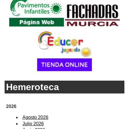
Hemeroteca
2026
Agosto 2026
Julio 2026