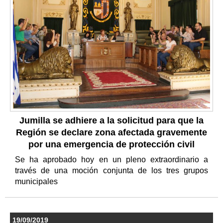
Jumilla se adhiere a la solicitud para que la
Región se declare zona afectada gravemente
por una emergencia de protección civil
Se ha aprobado hoy en un pleno extraordinario a
través de una moción conjunta de los tres grupos
municipales
19/09/2019