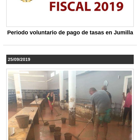
Periodo voluntario de pago de tasas en Jumilla
25/09/2019