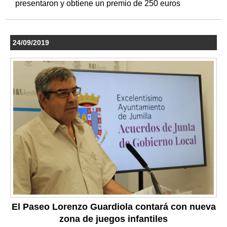
presentaron y obtiene un premio de 250 euros
24/09/2019
El Paseo Lorenzo Guardiola contará con nueva
zona de juegos infantiles