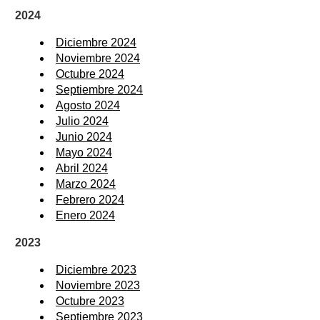
2024
Diciembre 2024
Noviembre 2024
Octubre 2024
Septiembre 2024
Agosto 2024
Julio 2024
Junio 2024
Mayo 2024
Abril 2024
Marzo 2024
Febrero 2024
Enero 2024
2023
Diciembre 2023
Noviembre 2023
Octubre 2023
Septiembre 2023