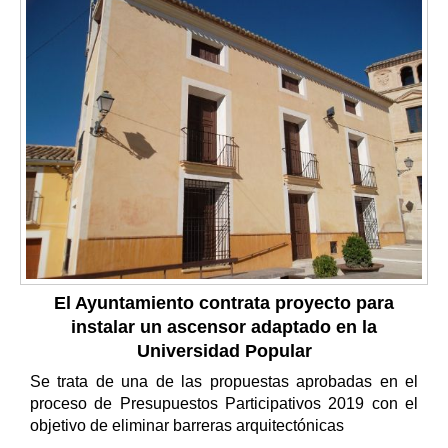
El Ayuntamiento contrata proyecto para
instalar un ascensor adaptado en la
Universidad Popular
Se trata de una de las propuestas aprobadas en el
proceso de Presupuestos Participativos 2019 con el
objetivo de eliminar barreras arquitectónicas