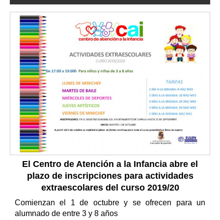
El Centro de Atención a la Infancia abre el
plazo de inscripciones para actividades
extraescolares del curso 2019/20
Comienzan el 1 de octubre y se ofrecen para un
alumnado de entre 3 y 8 años