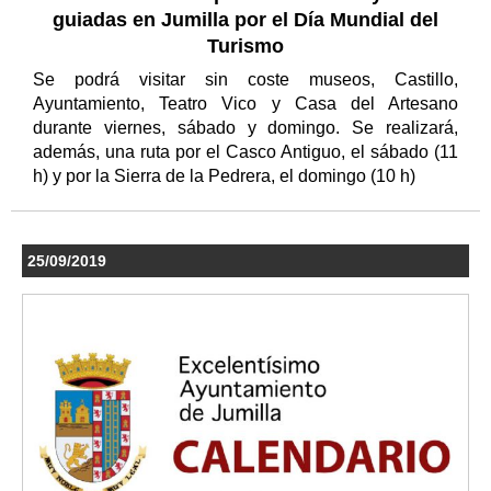
guiadas en Jumilla por el Día Mundial del
Turismo
Se podrá visitar sin coste museos, Castillo,
Ayuntamiento, Teatro Vico y Casa del Artesano
durante viernes, sábado y domingo. Se realizará,
además, una ruta por el Casco Antiguo, el sábado (11
h) y por la Sierra de la Pedrera, el domingo (10 h)
25/09/2019