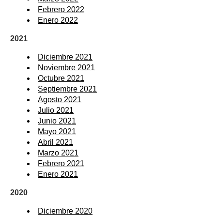
Febrero 2022
Enero 2022
2021
Diciembre 2021
Noviembre 2021
Octubre 2021
Septiembre 2021
Agosto 2021
Julio 2021
Junio 2021
Mayo 2021
Abril 2021
Marzo 2021
Febrero 2021
Enero 2021
2020
Diciembre 2020