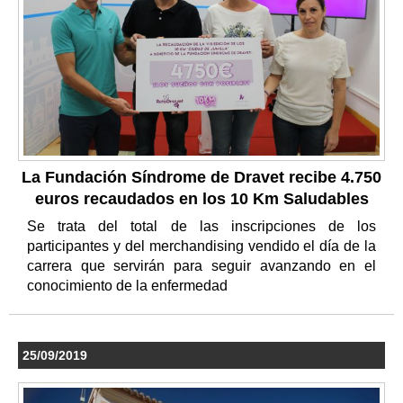
La Fundación Síndrome de Dravet recibe 4.750
euros recaudados en los 10 Km Saludables
Se trata del total de las inscripciones de los
participantes y del merchandising vendido el día de la
carrera que servirán para seguir avanzando en el
conocimiento de la enfermedad
25/09/2019