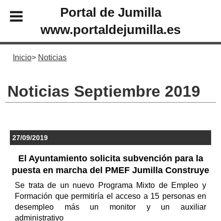
Portal de Jumilla
www.portaldejumilla.es
Inicio
Noticias
Noticias Septiembre 2019
27/09/2019
El Ayuntamiento solicita subvención para la
puesta en marcha del PMEF Jumilla Construye
Se trata de un nuevo Programa Mixto de Empleo y
Formación que permitiría el acceso a 15 personas en
desempleo más un monitor y un auxiliar
administrativo