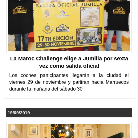
La Maroc Challenge elige a Jumilla por sexta
vez como salida oficial
Los coches participantes llegarán a la ciudad el
viernes 29 de noviembre y partirán hacia Marruecos
durante la mañana del sábado 30
19/09/2019