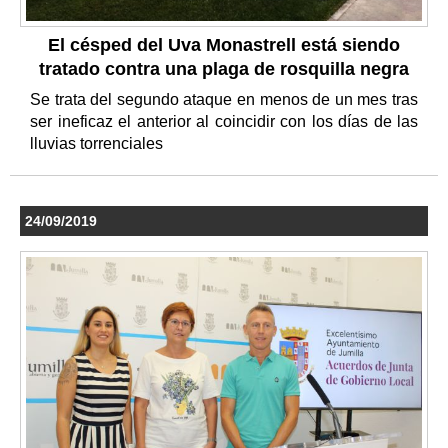
El césped del Uva Monastrell está siendo
tratado contra una plaga de rosquilla negra
Se trata del segundo ataque en menos de un mes tras
ser ineficaz el anterior al coincidir con los días de las
lluvias torrenciales
24/09/2019