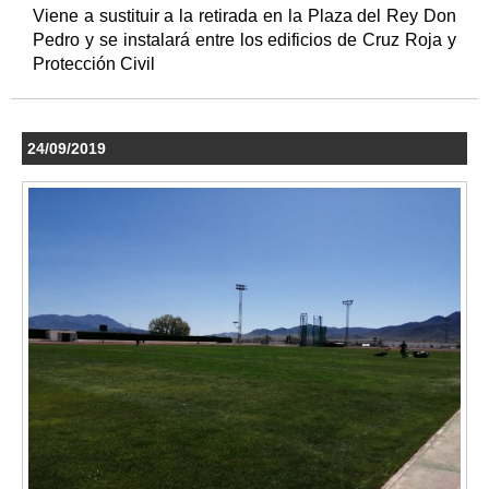
Viene a sustituir a la retirada en la Plaza del Rey Don
Pedro y se instalará entre los edificios de Cruz Roja y
Protección Civil
24/09/2019