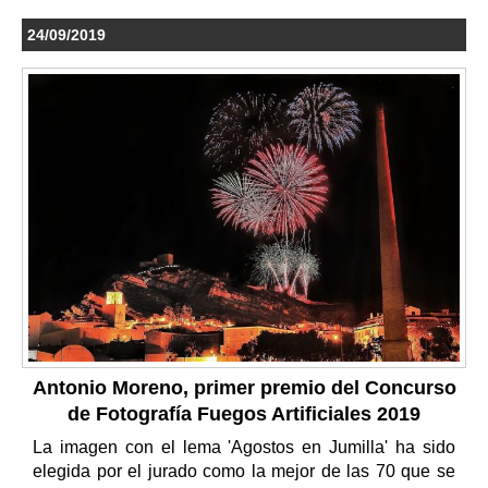
24/09/2019
Antonio Moreno, primer premio del Concurso
de Fotografía Fuegos Artificiales 2019
La imagen con el lema 'Agostos en Jumilla' ha sido
elegida por el jurado como la mejor de las 70 que se