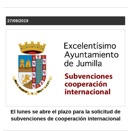
27/09/2019
El lunes se abre el plazo para la solicitud de
subvenciones de cooperación internacional