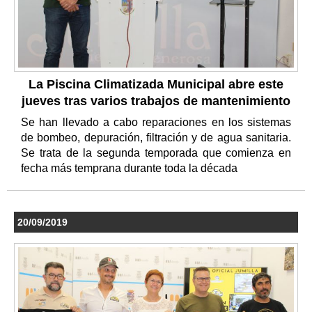
La Piscina Climatizada Municipal abre este
jueves tras varios trabajos de mantenimiento
Se han llevado a cabo reparaciones en los sistemas
de bombeo, depuración, filtración y de agua sanitaria.
Se trata de la segunda temporada que comienza en
fecha más temprana durante toda la década
20/09/2019