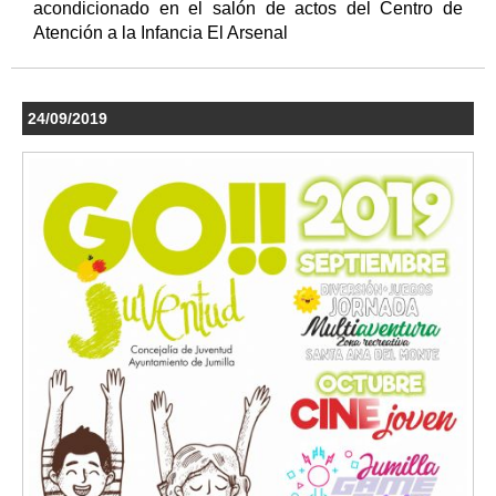
acondicionado en el salón de actos del Centro de
Atención a la Infancia El Arsenal
24/09/2019