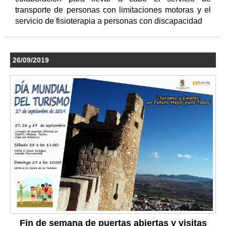
transporte de personas con limitaciones motoras y el
servicio de fisioterapia a personas con discapacidad
26/09/2019
Fin de semana de puertas abiertas y visitas