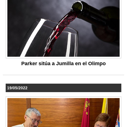
Parker sitúa a Jumilla en el Olimpo
19/05/2022