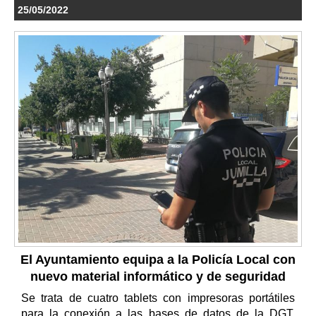
25/05/2022
El Ayuntamiento equipa a la Policía Local con
nuevo material informático y de seguridad
Se trata de cuatro tablets con impresoras portátiles
para la conexión a las bases de datos de la DGT,