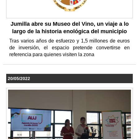
Jumilla abre su Museo del Vino, un viaje a lo
largo de la historia enológica del municipio
Tras varios años de esfuerzo y 1,5 millones de euros
de inversión, el espacio pretende convertirse en
referencia para quienes visiten la zona
20/05/2022