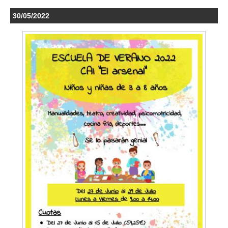
30/05/2022