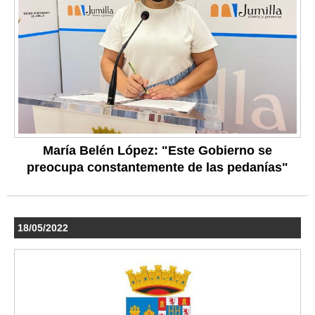
María Belén López: "Este Gobierno se
preocupa constantemente de las pedanías"
18/05/2022