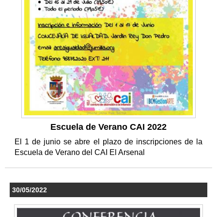
Escuela de Verano CAI 2022
El 1 de junio se abre el plazo de inscripciones de la
Escuela de Verano del CAI El Arsenal
30/05/2022