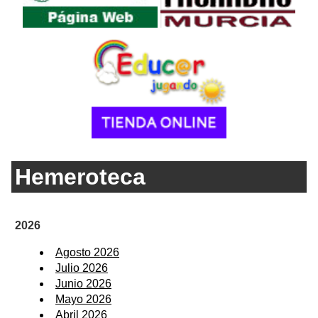
Hemeroteca
2026
Agosto 2026
Julio 2026
Junio 2026
Mayo 2026
Abril 2026