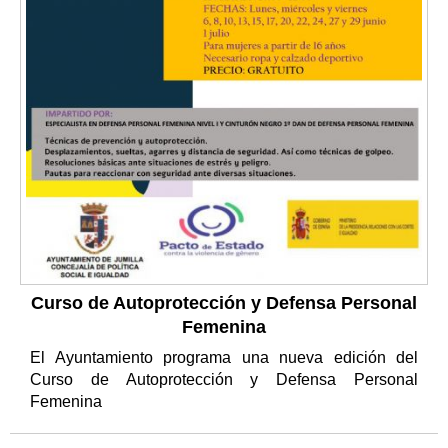
Curso de Autoprotección y Defensa Personal
Femenina
El Ayuntamiento programa una nueva edición del
Curso de Autoprotección y Defensa Personal
Femenina