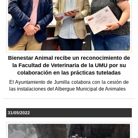
Bienestar Animal recibe un reconocimiento de
la Facultad de Veterinaria de la UMU por su
colaboración en las prácticas tuteladas
El Ayuntamiento de Jumilla colabora con la cesión de
las instalaciones del Albergue Municipal de Animales
31/05/2022