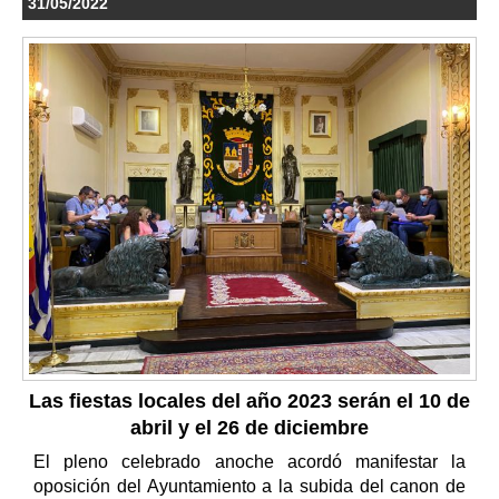
31/05/2022
Las fiestas locales del año 2023 serán el 10 de
abril y el 26 de diciembre
El pleno celebrado anoche acordó manifestar la
oposición del Ayuntamiento a la subida del canon de