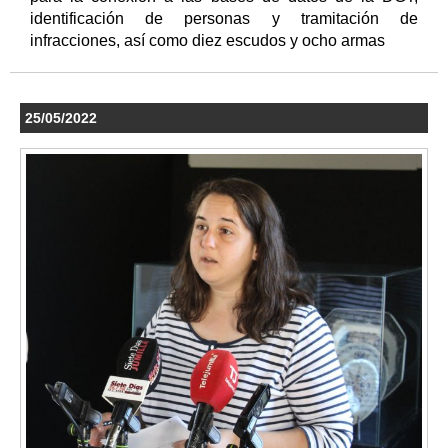
identificación de personas y tramitación de
infracciones, así como diez escudos y ocho armas
25/05/2022