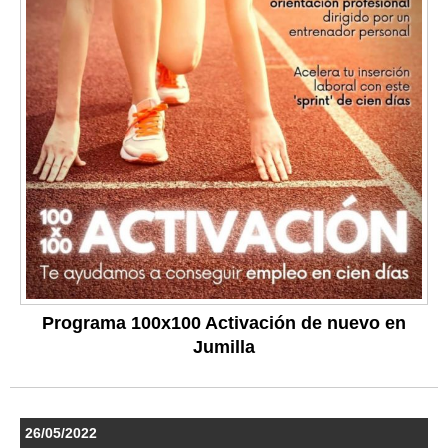
Programa 100x100 Activación de nuevo en
Jumilla
26/05/2022