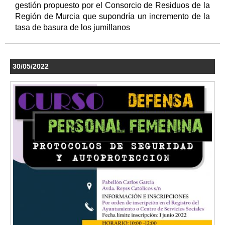
gestión propuesto por el Consorcio de Residuos de la
Región de Murcia que supondría un incremento de la
tasa de basura de los jumillanos
30/05/2022