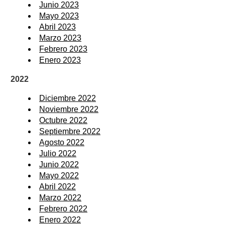
Junio 2023
Mayo 2023
Abril 2023
Marzo 2023
Febrero 2023
Enero 2023
2022
Diciembre 2022
Noviembre 2022
Octubre 2022
Septiembre 2022
Agosto 2022
Julio 2022
Junio 2022
Mayo 2022
Abril 2022
Marzo 2022
Febrero 2022
Enero 2022