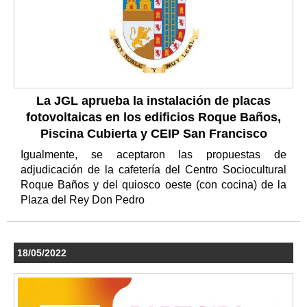
La JGL aprueba la instalación de placas
fotovoltaicas en los edificios Roque Baños,
Piscina Cubierta y CEIP San Francisco
Igualmente, se aceptaron las propuestas de
adjudicación de la cafetería del Centro Sociocultural
Roque Baños y del quiosco oeste (con cocina) de la
Plaza del Rey Don Pedro
18/05/2022