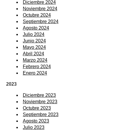
Diciembre 2024
Noviembre 2024
Octubre 2024
Septiembre 2024
Agosto 2024
Julio 2024
Junio 2024
Mayo 2024
Abril 2024
Marzo 2024
Febrero 2024
Enero 2024
2023
Diciembre 2023
Noviembre 2023
Octubre 2023
Septiembre 2023
Agosto 2023
Julio 2023