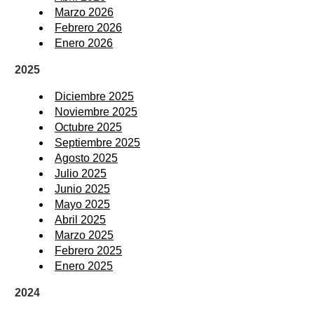
Marzo 2026
Febrero 2026
Enero 2026
2025
Diciembre 2025
Noviembre 2025
Octubre 2025
Septiembre 2025
Agosto 2025
Julio 2025
Junio 2025
Mayo 2025
Abril 2025
Marzo 2025
Febrero 2025
Enero 2025
2024