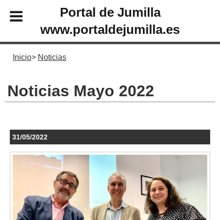
Portal de Jumilla
www.portaldejumilla.es
Inicio
Noticias
Noticias Mayo 2022
31/05/2022