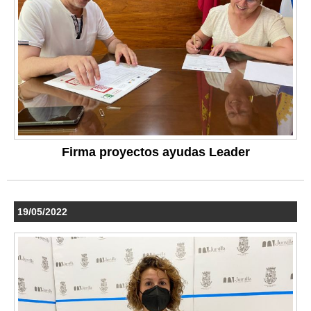
Firma proyectos ayudas Leader
19/05/2022