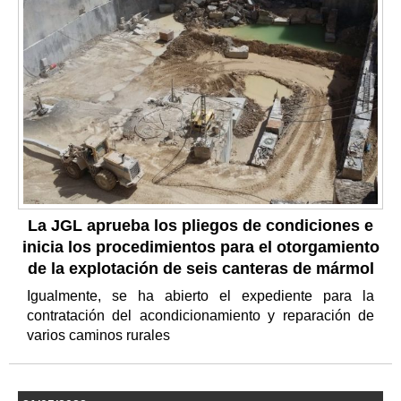
La JGL aprueba los pliegos de condiciones e
inicia los procedimientos para el otorgamiento
de la explotación de seis canteras de mármol
Igualmente, se ha abierto el expediente para la
contratación del acondicionamiento y reparación de
varios caminos rurales