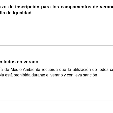
lazo de inscripción para los campamentos de veran
lía de Igualdad
n lodos en verano
ía de Medio Ambiente recuerda que la utilización de lodos 
la está prohibida durante el verano y conlleva sanción