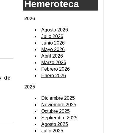
Hemeroteca
2026
Agosto 2026
Julio 2026
Junio 2026
Mayo 2026
Abril 2026
Marzo 2026
Febrero 2026
Enero 2026
s de
2025
Diciembre 2025
Noviembre 2025
Octubre 2025
Septiembre 2025
Agosto 2025
Julio 2025