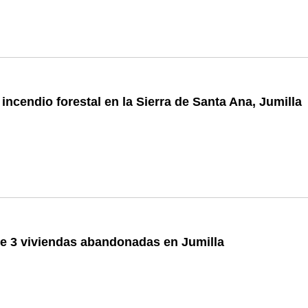
incendio forestal en la Sierra de Santa Ana, Jumilla
de 3 viviendas abandonadas en Jumilla