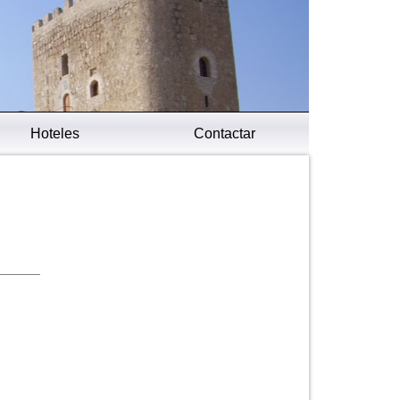
Hoteles
Contactar