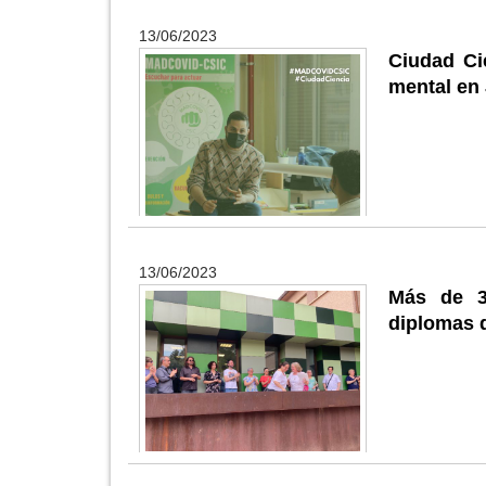
13/06/2023
Ciudad Ci
mental en 
13/06/2023
Más de 3
diplomas q