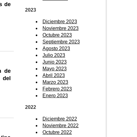
s de
2023
Diciembre 2023
Noviembre 2023
Octubre 2023
Septiembre 2023
Agosto 2023
Julio 2023
Junio 2023
Mayo 2023
n de
Abril 2023
 del
Marzo 2023
Febrero 2023
Enero 2023
2022
Diciembre 2022
Noviembre 2022
Octubre 2022