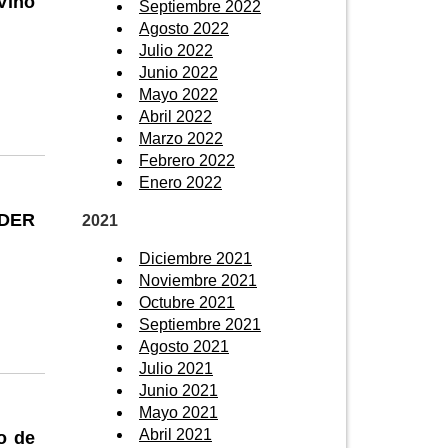
Vino
Septiembre 2022
Agosto 2022
Julio 2022
Junio 2022
Mayo 2022
Abril 2022
Marzo 2022
Febrero 2022
Enero 2022
EDER
2021
Diciembre 2021
Noviembre 2021
Octubre 2021
Septiembre 2021
Agosto 2021
Julio 2021
Junio 2021
Mayo 2021
Abril 2021
o de