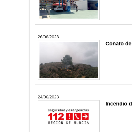
26/06/2023
Conato de 
24/06/2023
Incendio 