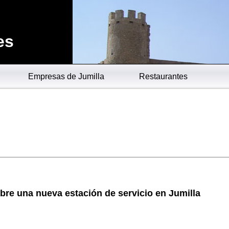
es
Empresas de Jumilla
Restaurantes
abre una nueva estación de servicio en Jumilla