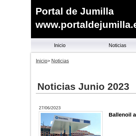
Portal de Jumilla
www.portaldejumilla.
Inicio
Noticias
Inicio
Noticias
Noticias Junio 2023
27/06/2023
Ballenoil 