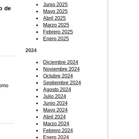
Junio 2025
o de
Mayo 2025
Abril 2025
Marzo 2025
Febrero 2025
Enero 2025
2024
Diciembre 2024
Noviembre 2024
Octubre 2024
Septiembre 2024
como
Agosto 2024
Julio 2024
Junio 2024
Mayo 2024
Abril 2024
Marzo 2024
Febrero 2024
Enero 2024