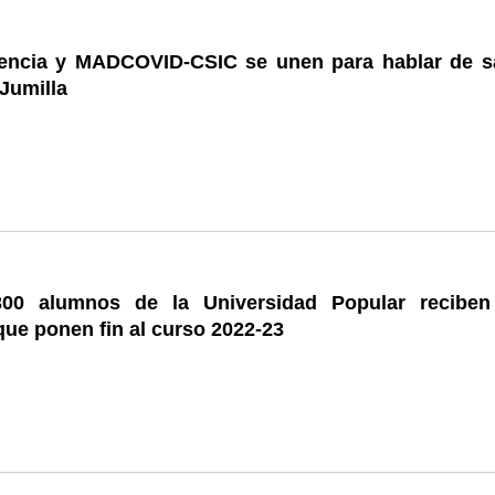
encia y MADCOVID-CSIC se unen para hablar de s
Jumilla
00 alumnos de la Universidad Popular reciben
ue ponen fin al curso 2022-23