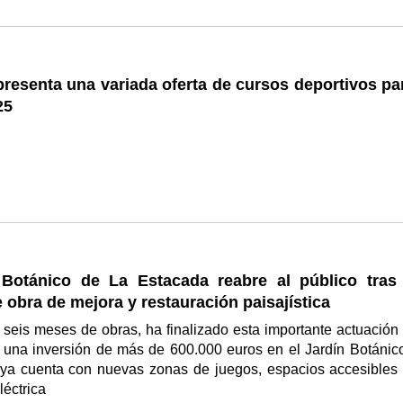
resenta una variada oferta de cursos deportivos par
25
 Botánico de La Estacada reabre al público tras
 obra de mejora y restauración paisajística
seis meses de obras, ha finalizado esta importante actuación
 una inversión de más de 600.000 euros en el Jardín Botánic
 ya cuenta con nuevas zonas de juegos, espacios accesibles 
léctrica