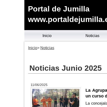
Portal de Jumilla
www.portaldejumilla.
Inicio
Noticias
Inicio
Noticias
Noticias Junio 2025
11/06/2025
La Agrupac
un curso 
La concejal