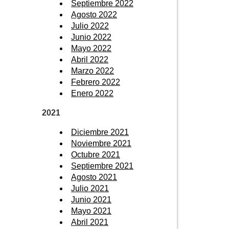
Septiembre 2022
Agosto 2022
Julio 2022
Junio 2022
Mayo 2022
Abril 2022
Marzo 2022
Febrero 2022
Enero 2022
2021
Diciembre 2021
Noviembre 2021
Octubre 2021
Septiembre 2021
Agosto 2021
Julio 2021
Junio 2021
Mayo 2021
Abril 2021