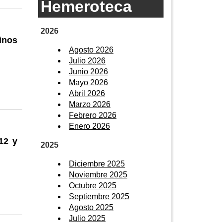
Hemeroteca
2026
inos
Agosto 2026
Julio 2026
Junio 2026
Mayo 2026
Abril 2026
Marzo 2026
Febrero 2026
Enero 2026
12 y
2025
Diciembre 2025
Noviembre 2025
Octubre 2025
Septiembre 2025
Agosto 2025
Julio 2025