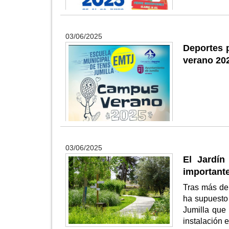
03/06/2025
Deportes p
verano 20
03/06/2025
El Jardín
importante
Tras más de 
ha supuesto
Jumilla que
instalación e