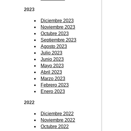
2023
Diciembre 2023
Noviembre 2023
Octubre 2023
Septiembre 2023
Agosto 2023
Julio 2023
Junio 2023
Mayo 2023
Abril 2023
Marzo 2023
Febrero 2023
Enero 2023
2022
Diciembre 2022
Noviembre 2022
Octubre 2022