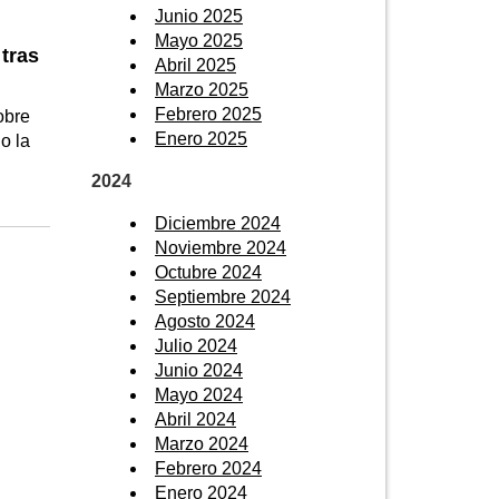
Junio 2025
Mayo 2025
tras
Abril 2025
Marzo 2025
Febrero 2025
obre
Enero 2025
o la
2024
Diciembre 2024
Noviembre 2024
Octubre 2024
Septiembre 2024
Agosto 2024
Julio 2024
Junio 2024
Mayo 2024
Abril 2024
Marzo 2024
Febrero 2024
Enero 2024