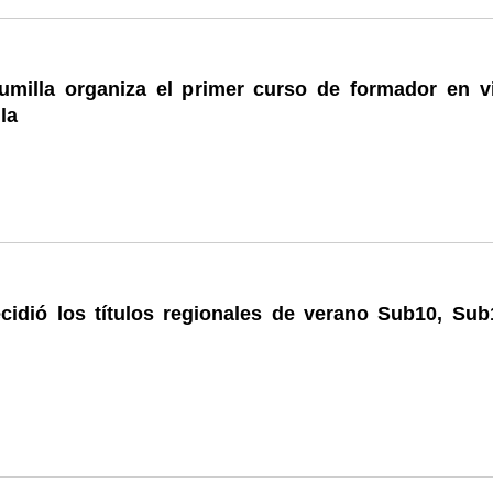
milla organiza el primer curso de formador en v
la
ecidió los títulos regionales de verano Sub10, Sub