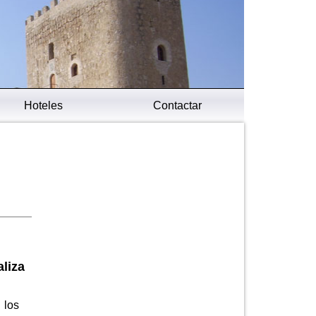
Hoteles
Contactar
liza
 los