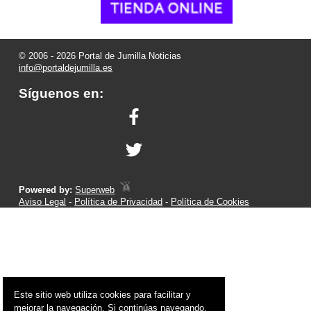
© 2006 - 2026 Portal de Jumilla Noticias
info@portaldejumilla.es
Síguenos en:
Powered by:
Superweb
Aviso Legal
-
Política de Privacidad
-
Política de Cookies
Este sitio web utiliza cookies para facilitar y
mejorar la navegación. Si continúas navegando,