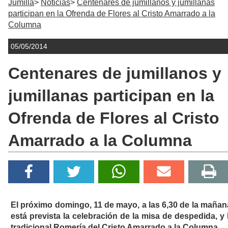
Jumilla
Noticias
Centenares de jumillanos y jumillanas
participan en la Ofrenda de Flores al Cristo Amarrado a la
Columna
05/05/2014
Centenares de jumillanos y
jumillanas participan en la
Ofrenda de Flores al Cristo
Amarrado a la Columna
El próximo domingo, 11 de mayo, a las 6,30 de la mañan
está prevista la celebración de la misa de despedida, y 
tradicional Romería del Cristo Amarrado a la Columna