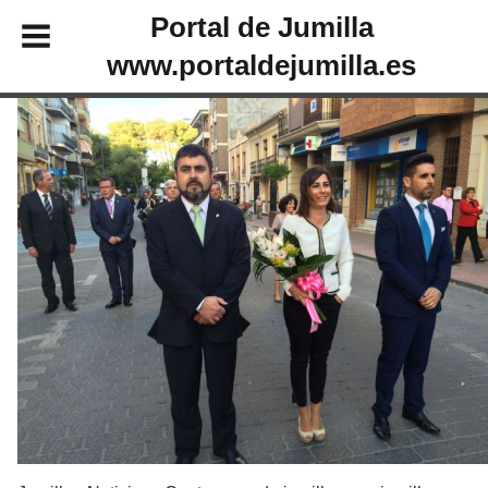
Portal de Jumilla
www.portaldejumilla.es