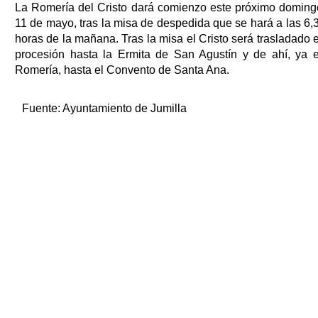
La Romería del Cristo dará comienzo este próximo doming
11 de mayo, tras la misa de despedida que se hará a las 6,
horas de la mañana. Tras la misa el Cristo será trasladado 
procesión hasta la Ermita de San Agustín y de ahí, ya 
Romería, hasta el Convento de Santa Ana.
Fuente:
Ayuntamiento de Jumilla