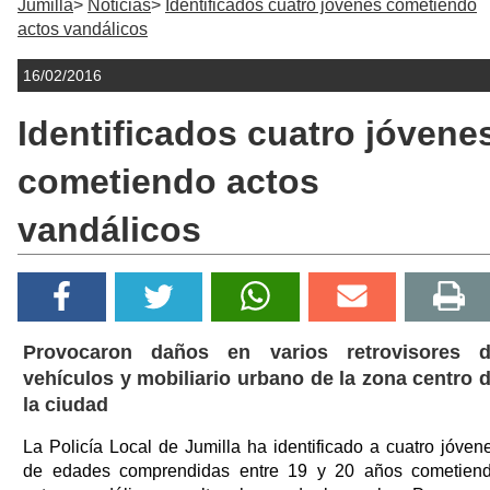
Jumilla
Noticias
Identificados cuatro jóvenes cometiendo
actos vandálicos
16/02/2016
Identificados cuatro jóvene
cometiendo actos
vandálicos
Provocaron daños en varios retrovisores 
vehículos y mobiliario urbano de la zona centro 
la ciudad
La Policía Local de Jumilla ha identificado a cuatro jóven
de edades comprendidas entre 19 y 20 años cometien