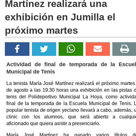
Martínez realizará una
exhibición en Jumilla el
próximo martes
Actividad de final de temporada de la Escue
Municipal de Tenis
La tenista María José Martínez realizará el próximo martes
de agosto a las 19.30 horas una exhibición en las pistas 
tenis del Polideportivo Municipal La Hoya, como activid
final de la temporada de la Escuela Municipal de Tenis. 
popular tenista de origen yeclano llevará a cabo, además, 
clinic con los alumnos, que será abierto a cualqui
aficionado que quiera asistir a presenciarlo.
María José Martínez ha ganado varios títulos d