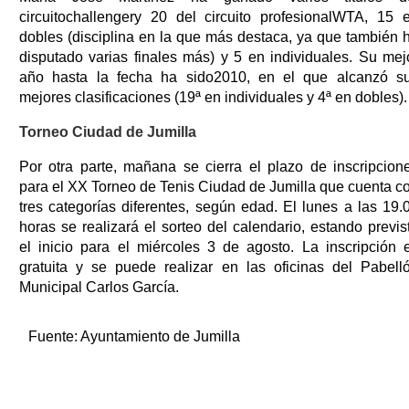
circuitochallengery 20 del circuito profesionalWTA, 15 
dobles (disciplina en la que más destaca, ya que también 
disputado varias finales más) y 5 en individuales. Su mej
año hasta la fecha ha sido2010, en el que alcanzó s
mejores clasificaciones (19ª en individuales y 4ª en dobles).
Torneo Ciudad de Jumilla
Por otra parte, mañana se cierra el plazo de inscripcion
para el XX Torneo de Tenis Ciudad de Jumilla que cuenta c
tres categorías diferentes, según edad. El lunes a las 19.
horas se realizará el sorteo del calendario, estando previs
el inicio para el miércoles 3 de agosto. La inscripción 
gratuita y se puede realizar en las oficinas del Pabell
Municipal Carlos García.
Fuente:
Ayuntamiento de Jumilla