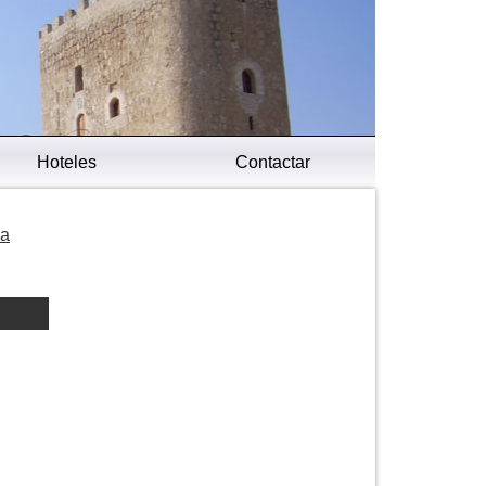
Hoteles
Contactar
la