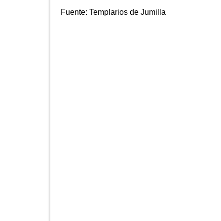
Fuente:
Templarios de Jumilla