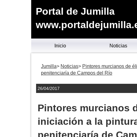
Portal de Jumilla
www.portaldejumilla.
Inicio
Noticias
Jumilla
Noticias
Pintores murcianos de élit
penitenciaría de Campos del Río
26/04/2017
Pintores murcianos d
iniciación a la pintur
penitenciaría de Cam