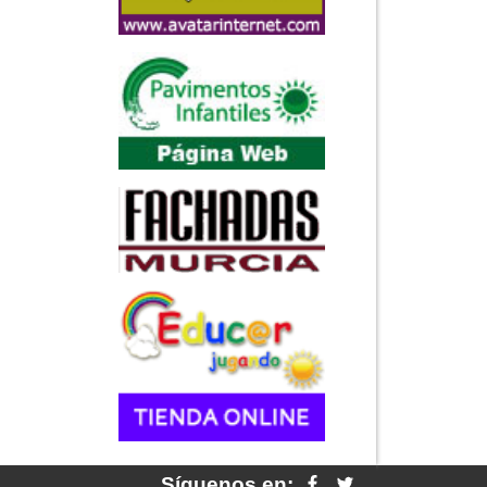
Síguenos en: