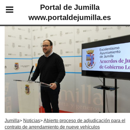
Portal de Jumilla
www.portaldejumilla.es
Jumilla
Noticias
Abierto proceso de adjudicación para el
contrato de arrendamiento de nueve vehículos