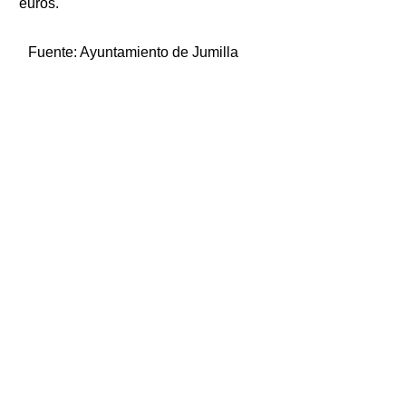
euros.
Fuente:
Ayuntamiento de Jumilla