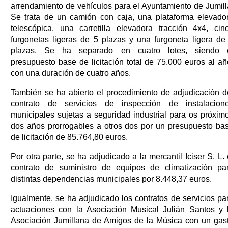
arrendamiento de vehículos para el Ayuntamiento de Jumill
Se trata de un camión con caja, una plataforma elevado
telescópica, una carretilla elevadora tracción 4x4, cin
furgonetas ligeras de 5 plazas y una furgoneta ligera de
plazas. Se ha separado en cuatro lotes, siendo 
presupuesto base de licitación total de 75.000 euros al añ
con una duración de cuatro años.
También se ha abierto el procedimiento de adjudicación d
contrato de servicios de inspección de instalacion
municipales sujetas a seguridad industrial para os próxim
dos años prorrogables a otros dos por un presupuesto ba
de licitación de 85.764,80 euros.
Por otra parte, se ha adjudicado a la mercantil Iciser S. L. 
contrato de suministro de equipos de climatización pa
distintas dependencias municipales por 8.448,37 euros.
Igualmente, se ha adjudicado los contratos de servicios pa
actuaciones con la Asociación Musical Julián Santos y 
Asociación Jumillana de Amigos de la Música con un gas