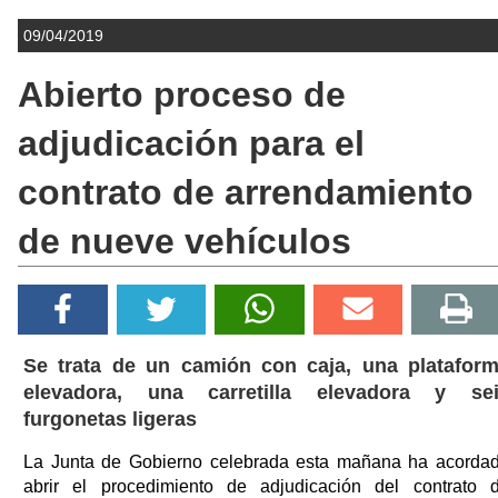
09/04/2019
Abierto proceso de
adjudicación para el
contrato de arrendamiento
de nueve vehículos
Se trata de un camión con caja, una platafor
elevadora, una carretilla elevadora y se
furgonetas ligeras
La Junta de Gobierno celebrada esta mañana ha acorda
abrir el procedimiento de adjudicación del contrato 