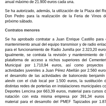
anual máximo de 21.900 euros cada una.
Se ha autorizado, además, la utilización de la Plaza del R
Don Pedro para la realización de la Feria de Vinos d
próximo sábado.
Contratos menores
Se ha aprobado contratar a Juan Enrique Castillo para 
mantenimiento anual del equipo transmisor y de radio enla
para el funcionamiento de Radio Jumilla por 2.323,20 euro
Igualmente, se contrata la revisión y mantenimiento de 
plataforma de acceso a nichos superiores del Cementer
Municipal por 1.710,94 euros, así como proyectos
actividades juveniles a Juan Pérez Abellán por 2.560 euro
el desarrollo de las actividades de baloncesto benjamín
alevín con el club local por 1.500 euros, la sustitución 
distintas redes de porterías en instalaciones municipales c
Deportes Lencina por 663,39 euros, material para cursos 
natación con esta misma empresa por 391,34 euros
material para el desarrollo del PMEF Tapizados por 1.8