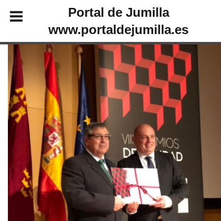
Portal de Jumilla
www.portaldejumilla.es