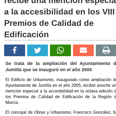
recibe una mención especia
a la accesibilidad en los VIII
Premios de Calidad de
Edificación
Se trata de la ampliación del Ayuntamiento 
Jumilla que se inauguró en el año 2005
El Edificio de Urbanismo, inaugurado como ampliación d
Ayuntamiento de Jumilla en el año 2005, recibió anoche u
mención especial a la accesibilidad en la octava edición 
los Premios de Calidad de Edificación de la Región 
Murcia.
El concejal de Obras y Urbanismo, Francisco González, f