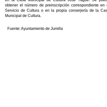
obtener el número de preinscripción correspondiente en 
Servicio de Cultura o en la propia conserjería de la Ca
Municipal de Cultura.
Fuente:
Ayuntamiento de Jumilla