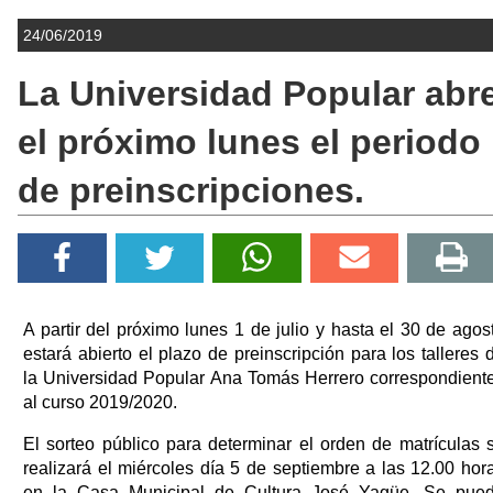
24/06/2019
La Universidad Popular abr
el próximo lunes el periodo
de preinscripciones.
A partir del próximo lunes 1 de julio y hasta el 30 de agos
estará abierto el plazo de preinscripción para los talleres 
la Universidad Popular Ana Tomás Herrero correspondient
al curso 2019/2020.
El sorteo público para determinar el orden de matrículas 
realizará el miércoles día 5 de septiembre a las 12.00 hor
en la Casa Municipal de Cultura José Yagüe. Se pue