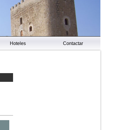
Hoteles
Contactar