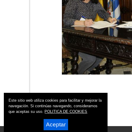
Este sitio web utiliza cookies para facilitar y mejorar la
navegación. Si continúas navegando, consideramos
que aceptas su uso.
POLITICA DE COOKIES
Aceptar