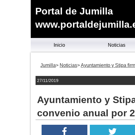
Portal de Jumilla
www.portaldejumilla.
Inicio
Noticias
Jumilla
Noticias
Ayuntamiento y Stipa fir
27/11/2019
Ayuntamiento y Stipa
convenio anual por 2