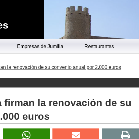
es
Empresas de Jumilla
Restaurantes
man la renovación de su convenio anual por 2.000 euros
 firman la renovación de su
.000 euros