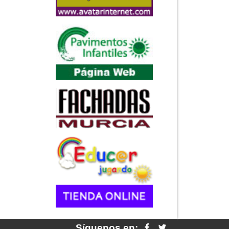
Síguenos en: