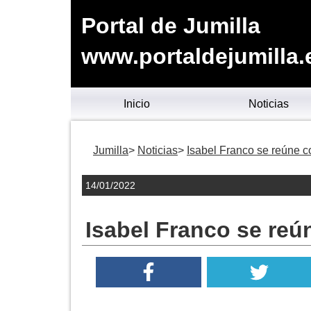
Portal de Jumilla
www.portaldejumilla.
Inicio
Noticias
Jumilla
Noticias
Isabel Franco se reúne c
14/01/2022
Isabel Franco se reú