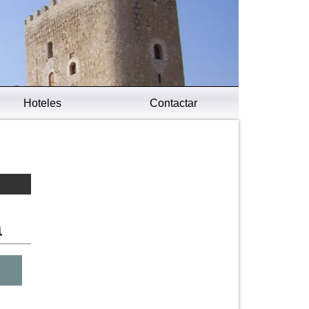
Hoteles
Contactar
a