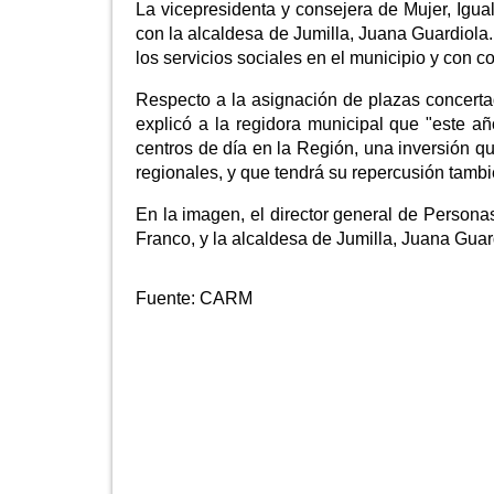
La vicepresidenta y consejera de Mujer, Igual
con la alcaldesa de Jumilla, Juana Guardiol
los servicios sociales en el municipio y con 
Respecto a la asignación de plazas concertad
explicó a la regidora municipal que "este a
centros de día en la Región, una inversión q
regionales, y que tendrá su repercusión tambi
En la imagen, el director general de Persona
Franco, y la alcaldesa de Jumilla, Juana Guar
Fuente:
CARM