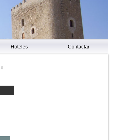
Hoteles
Contactar
io