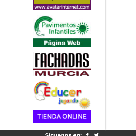
Síguenos en: