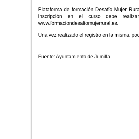
Plataforma de formación Desafío Mujer Rural
inscripción en el curso debe realiz
www.formaciondesafiomujerrural.es.
Una vez realizado el registro en la misma, pod
Fuente:
Ayuntamiento de Jumilla