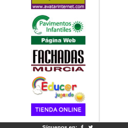
Síguenos en: