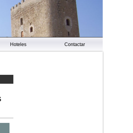
Hoteles
Contactar
s