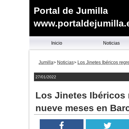
Portal de Jumilla
www.portaldejumilla.
Inicio
Noticias
Jumilla
Noticias
Los Jinetes Ibéricos reg
27/01/2022
Los Jinetes Ibéricos
nueve meses en Bar