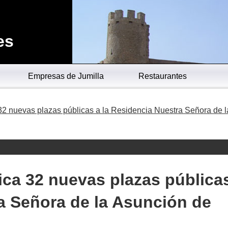
es
Empresas de Jumilla
Restaurantes
2 nuevas plazas públicas a la Residencia Nuestra Señora de l
ca 32 nuevas plazas pública
a Señora de la Asunción de