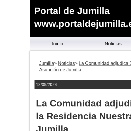
Portal de Jumilla
www.portaldejumilla.
Inicio
Noticias
Jumilla
Noticias
La Comunidad adjudica 3
Asunción de Jumilla
13/09/2024
La Comunidad adjudi
la Residencia Nuestr
Jumilla