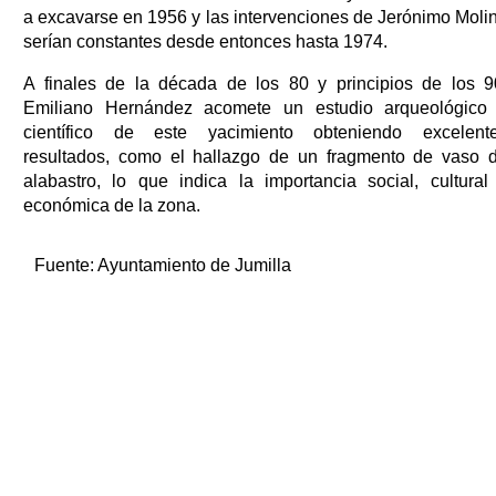
a excavarse en 1956 y las intervenciones de Jerónimo Moli
serían constantes desde entonces hasta 1974.
A finales de la década de los 80 y principios de los 9
Emiliano Hernández acomete un estudio arqueológico
científico de este yacimiento obteniendo excelent
resultados, como el hallazgo de un fragmento de vaso 
alabastro, lo que indica la importancia social, cultural
económica de la zona.
Fuente:
Ayuntamiento de Jumilla