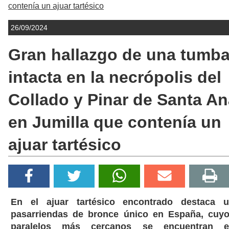
contenía un ajuar tartésico
26/09/2024
Gran hallazgo de una tumb
intacta en la necrópolis del
Collado y Pinar de Santa An
en Jumilla que contenía un
ajuar tartésico
En el ajuar tartésico encontrado destaca 
pasarriendas de bronce único en España, cuy
paralelos más cercanos se encuentran e