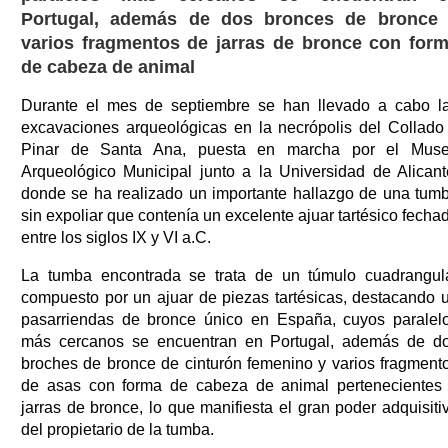
Portugal, además de dos bronces de bronce
varios fragmentos de jarras de bronce con for
de cabeza de animal
Durante el mes de septiembre se han llevado a cabo l
excavaciones arqueológicas en la necrópolis del Collado
Pinar de Santa Ana, puesta en marcha por el Mus
Arqueológico Municipal junto a la Universidad de Alicant
donde se ha realizado un importante hallazgo de una tum
sin expoliar que contenía un excelente ajuar tartésico fecha
entre los siglos IX y VI a.C.
La tumba encontrada se trata de un túmulo cuadrangul
compuesto por un ajuar de piezas tartésicas, destacando 
pasarriendas de bronce único en España, cuyos paralel
más cercanos se encuentran en Portugal, además de d
broches de bronce de cinturón femenino y varios fragment
de asas con forma de cabeza de animal pertenecientes
jarras de bronce, lo que manifiesta el gran poder adquisiti
del propietario de la tumba.