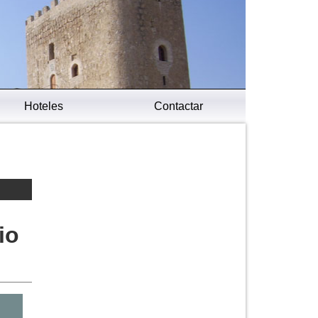
Hoteles
Contactar
io