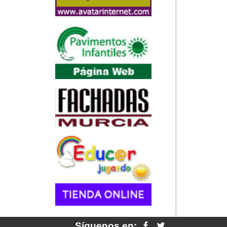
Síguenos en: