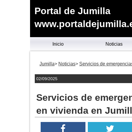
Portal de Jumilla
www.portaldejumilla.
Inicio
Noticias
Jumilla
Noticias
Servicios de emergencias
02/09/2025
Servicios de emerge
en vivienda en Jumil