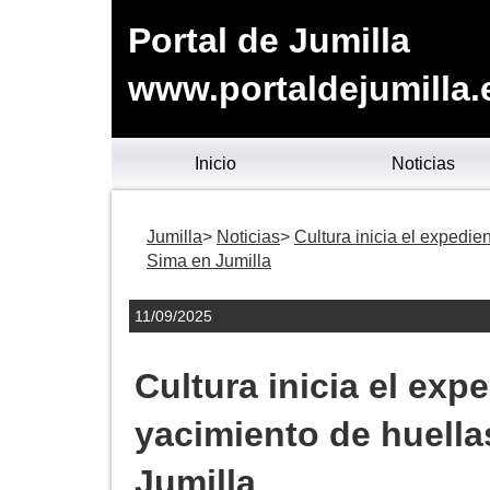
Portal de Jumilla
www.portaldejumilla.
Inicio
Noticias
Jumilla
Noticias
Cultura inicia el expedie
Sima en Jumilla
11/09/2025
Cultura inicia el exp
yacimiento de huella
Jumilla