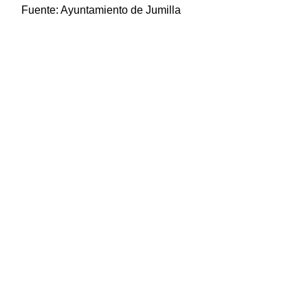
Fuente:
Ayuntamiento de Jumilla