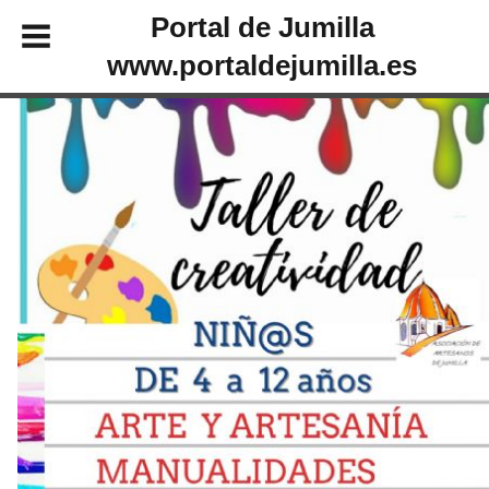
Portal de Jumilla
www.portaldejumilla.es