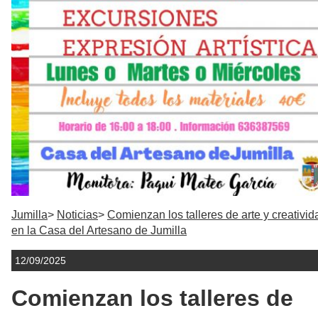
Jumilla
Noticias
Comienzan los talleres de arte y creativid
en la Casa del Artesano de Jumilla
12/09/2025
Comienzan los talleres de