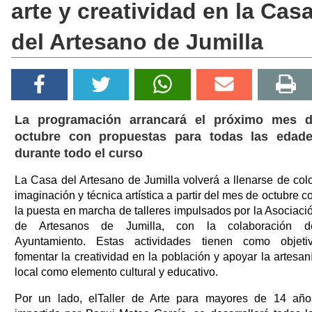
arte y creatividad en la Cas
del Artesano de Jumilla
La programación arrancará el próximo mes 
octubre con propuestas para todas las edad
durante todo el curso
La Casa del Artesano de Jumilla volverá a llenarse de colo
imaginación y técnica artística a partir del mes de octubre c
la puesta en marcha de talleres impulsados por la Asociaci
de Artesanos de Jumilla, con la colaboración d
Ayuntamiento. Estas actividades tienen como objeti
fomentar la creatividad en la población y apoyar la artesan
local como elemento cultural y educativo.
Por un lado, elTaller de Arte para mayores de 14 año