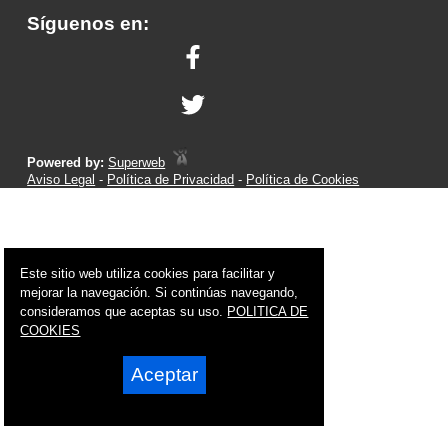
Síguenos en:
Powered by:
Superweb
Aviso Legal
-
Política de Privacidad
-
Política de Cookies
Este sitio web utiliza cookies para facilitar y
mejorar la navegación. Si continúas navegando,
consideramos que aceptas su uso.
POLITICA DE
COOKIES
Aceptar