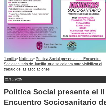
Jumilla
Noticias
Política Social presenta el II Encuentro
Sociosanitario de Jumilla, que se celebra para visibilizar el
trabajo de las asociaciones
21/10/2025
Política Social presenta el II
Encuentro Sociosanitario d