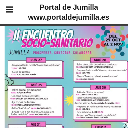
Portal de Jumilla
www.portaldejumilla.es