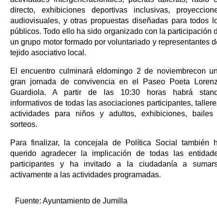
directo, exhibiciones deportivas inclusivas, proyeccion
audiovisuales, y otras propuestas diseñadas para todos l
públicos. Todo ello ha sido organizado con la participación 
un grupo motor formado por voluntariado y representantes d
tejido asociativo local.
El encuentro culminará eldomingo 2 de noviembrecon u
gran jornada de convivencia en el Paseo Poeta Loren
Guardiola. A partir de las 10:30 horas habrá stan
informativos de todas las asociaciones participantes, tallere
actividades para niños y adultos, exhibiciones, bailes
sorteos.
Para finalizar, la concejala de Política Social también 
querido agradecer la implicación de todas las entidad
participantes y ha invitado a la ciudadanía a sumar
activamente a las actividades programadas.
Fuente:
Ayuntamiento de Jumilla