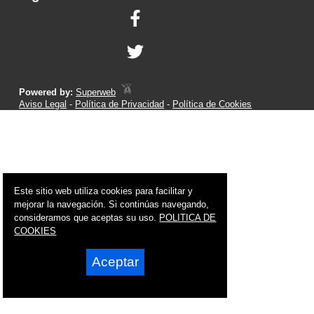
Powered by:
Superweb
Aviso Legal
-
Política de Privacidad
-
Política de Cookies
Este sitio web utiliza cookies para facilitar y
mejorar la navegación. Si continúas navegando,
consideramos que aceptas su uso.
POLITICA DE
COOKIES
Aceptar