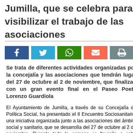
Jumilla, que se celebra para
visibilizar el trabajo de las
asociaciones
Se trata de diferentes actividades organizadas p
la concejalía y las asociaciones que tendrán lug
del 27 de octubre al 2 de noviembre, que finaliz
con un gran evento final en el Paseo Poe
Lorenzo Guardiola
El Ayuntamiento de Jumilla, a través de su Concejalía 
Política Social, ha presentado el II Encuentro Sociosanitari
una iniciativa organizada junto a las asociaciones del ámbi
social y sanitario, que se desarrolla del 27 de octubre al 2 