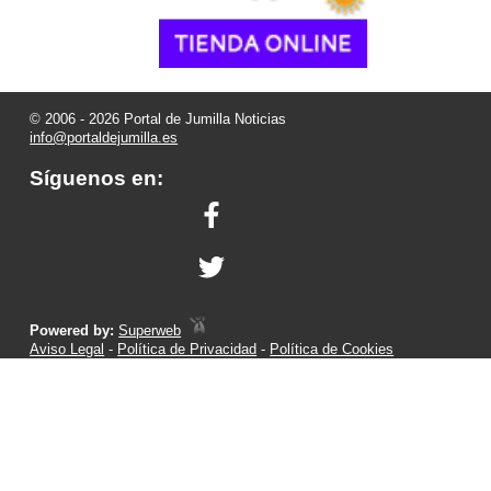
© 2006 - 2026 Portal de Jumilla Noticias
info@portaldejumilla.es
Síguenos en:
Powered by:
Superweb
Aviso Legal
-
Política de Privacidad
-
Política de Cookies