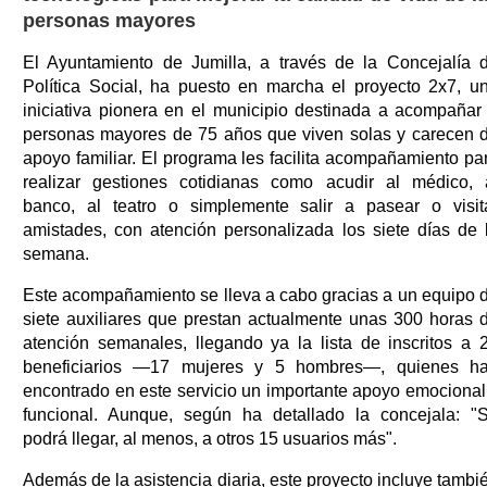
personas mayores
El Ayuntamiento de Jumilla, a través de la Concejalía 
Política Social, ha puesto en marcha el proyecto 2x7, u
iniciativa pionera en el municipio destinada a acompañar
personas mayores de 75 años que viven solas y carecen 
apoyo familiar. El programa les facilita acompañamiento pa
realizar gestiones cotidianas como acudir al médico, 
banco, al teatro o simplemente salir a pasear o visit
amistades, con atención personalizada los siete días de 
semana.
Este acompañamiento se lleva a cabo gracias a un equipo 
siete auxiliares que prestan actualmente unas 300 horas 
atención semanales, llegando ya la lista de inscritos a 
beneficiarios —17 mujeres y 5 hombres—, quienes h
encontrado en este servicio un importante apoyo emocional
funcional. Aunque, según ha detallado la concejala: "
podrá llegar, al menos, a otros 15 usuarios más".
Además de la asistencia diaria, este proyecto incluye tambi