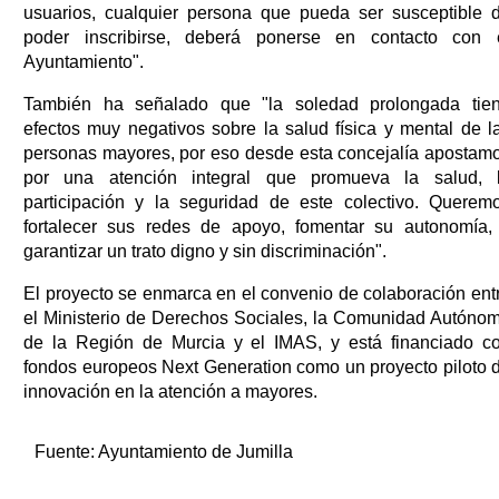
usuarios, cualquier persona que pueda ser susceptible 
poder inscribirse, deberá ponerse en contacto con 
Ayuntamiento".
También ha señalado que "la soledad prolongada tie
efectos muy negativos sobre la salud física y mental de l
personas mayores, por eso desde esta concejalía apostam
por una atención integral que promueva la salud, 
participación y la seguridad de este colectivo. Querem
fortalecer sus redes de apoyo, fomentar su autonomía,
garantizar un trato digno y sin discriminación".
El proyecto se enmarca en el convenio de colaboración ent
el Ministerio de Derechos Sociales, la Comunidad Autóno
de la Región de Murcia y el IMAS, y está financiado c
fondos europeos Next Generation como un proyecto piloto 
innovación en la atención a mayores.
Fuente:
Ayuntamiento de Jumilla