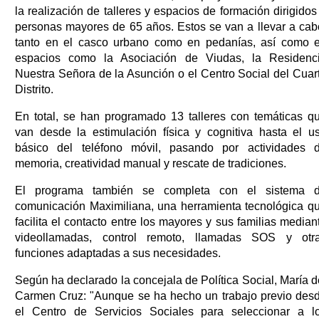
la realización de talleres y espacios de formación dirigidos
personas mayores de 65 años. Estos se van a llevar a cab
tanto en el casco urbano como en pedanías, así como 
espacios como la Asociación de Viudas, la Residenc
Nuestra Señora de la Asunción o el Centro Social del Cuar
Distrito.
En total, se han programado 13 talleres con temáticas q
van desde la estimulación física y cognitiva hasta el u
básico del teléfono móvil, pasando por actividades 
memoria, creatividad manual y rescate de tradiciones.
El programa también se completa con el sistema 
comunicación Maximiliana, una herramienta tecnológica q
facilita el contacto entre los mayores y sus familias median
videollamadas, control remoto, llamadas SOS y otr
funciones adaptadas a sus necesidades.
Según ha declarado la concejala de Política Social, María d
Carmen Cruz: "Aunque se ha hecho un trabajo previo des
el Centro de Servicios Sociales para seleccionar a l