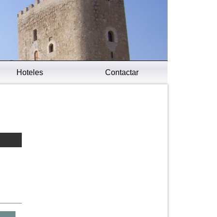
Hoteles
Contactar
e