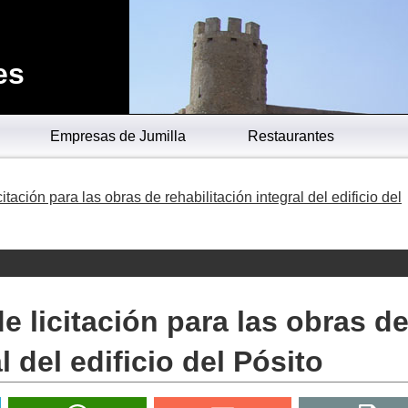
es
Empresas de Jumilla
Restaurantes
citación para las obras de rehabilitación integral del edificio del
de licitación para las obras d
l del edificio del Pósito