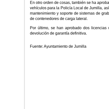
En otro orden de cosas, también se ha aproba
vehículos para la Policía Local de Jumilla, a
mantenimiento y soporte de sistemas de grab
de contenedores de carga lateral.
Por último, se han aprobado dos licencias u
devolución de garantía definitiva.
Fuente:
Ayuntamiento de Jumilla