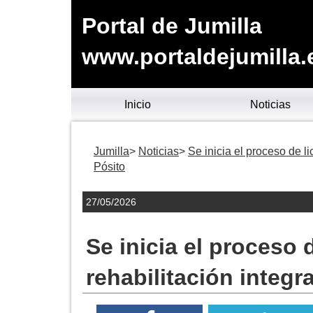
Portal de Jumilla
www.portaldejumilla.
Inicio
Noticias
Jumilla
Noticias
Se inicia el proceso de li
Pósito
27/05/2026
Se inicia el proceso 
rehabilitación integra