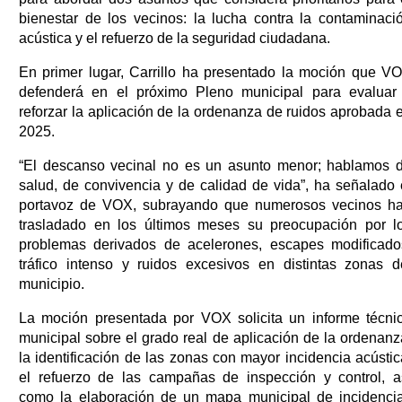
bienestar de los vecinos: la lucha contra la contaminaci
acústica y el refuerzo de la seguridad ciudadana.
En primer lugar, Carrillo ha presentado la moción que V
defenderá en el próximo Pleno municipal para evaluar
reforzar la aplicación de la ordenanza de ruidos aprobada 
2025.
“El descanso vecinal no es un asunto menor; hablamos 
salud, de convivencia y de calidad de vida”, ha señalado 
portavoz de VOX, subrayando que numerosos vecinos h
trasladado en los últimos meses su preocupación por l
problemas derivados de acelerones, escapes modificado
tráfico intenso y ruidos excesivos en distintas zonas d
municipio.
La moción presentada por VOX solicita un informe técni
municipal sobre el grado real de aplicación de la ordenanz
la identificación de las zonas con mayor incidencia acústic
el refuerzo de las campañas de inspección y control, a
como la elaboración de un mapa municipal de incidenci