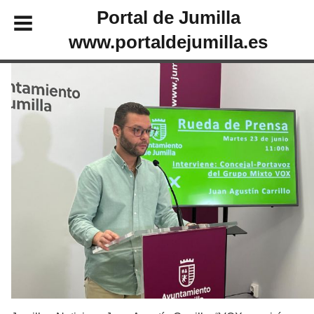
Portal de Jumilla
www.portaldejumilla.es