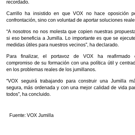
recordado.
Carrillo ha insistido en que VOX no hace oposición p
confrontación, sino con voluntad de aportar soluciones reale
“A nosotros no nos molesta que copien nuestras propuest
si eso beneficia a Jumilla. Lo importante es que se ejecut
medidas útiles para nuestros vecinos”, ha declarado.
Para finalizar, el portavoz de VOX ha reafirmado 
compromiso de su formación con una política útil y centra
en los problemas reales de los jumillanos.
“VOX seguirá trabajando para construir una Jumilla m
segura, más ordenada y con una mejor calidad de vida pa
todos”, ha concluido.
Fuente:
VOX Jumilla