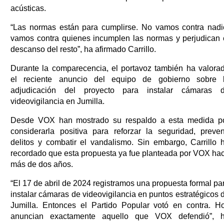
acústicas.
“Las normas están para cumplirse. No vamos contra nadi
vamos contra quienes incumplen las normas y perjudican 
descanso del resto”, ha afirmado Carrillo.
Durante la comparecencia, el portavoz también ha valora
el reciente anuncio del equipo de gobierno sobre 
adjudicación del proyecto para instalar cámaras 
videovigilancia en Jumilla.
Desde VOX han mostrado su respaldo a esta medida p
considerarla positiva para reforzar la seguridad, preven
delitos y combatir el vandalismo. Sin embargo, Carrillo 
recordado que esta propuesta ya fue planteada por VOX ha
más de dos años.
“El 17 de abril de 2024 registramos una propuesta formal pa
instalar cámaras de videovigilancia en puntos estratégicos 
Jumilla. Entonces el Partido Popular votó en contra. H
anuncian exactamente aquello que VOX defendió”, 