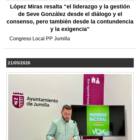
López Miras resalta "el liderazgo y la gestión
de Seve González desde el diálogo y el
consenso, pero también desde la contundencia
y la exigencia"
Congreso Local PP Jumilla
21/05/2026