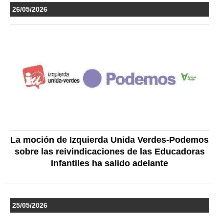
26/05/2026
La moción de Izquierda Unida Verdes-Podemos
sobre las reivindicaciones de las Educadoras
Infantiles ha salido adelante
25/05/2026