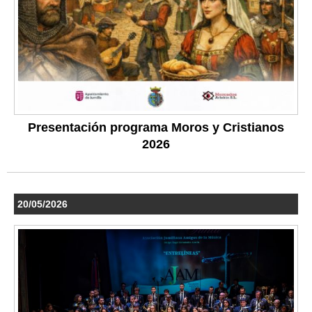
Presentación programa Moros y Cristianos
2026
20/05/2026