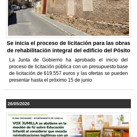
Se inicia el proceso de licitación para las obras
de rehabilitación integral del edificio del Pósito
La Junta de Gobierno ha aprobado el inicio del
proceso de licitación pública con un presupuesto base
de licitación de 619.557 euros y las ofertas se pueden
presentar hasta el próximo 15 de junio
26/05/2026