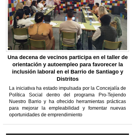
Una decena de vecinos participa en el taller de
orientación y autoempleo para favorecer la
inclusión laboral en el Barrio de Santiago y
Distritos
La iniciativa ha estado impulsada por la Concejalía de
Política Social dentro del programa Pro-Tejiendo
Nuestro Barrio y ha ofrecido herramientas prácticas
para mejorar la empleabilidad y fomentar nuevas
oportunidades de emprendimiento