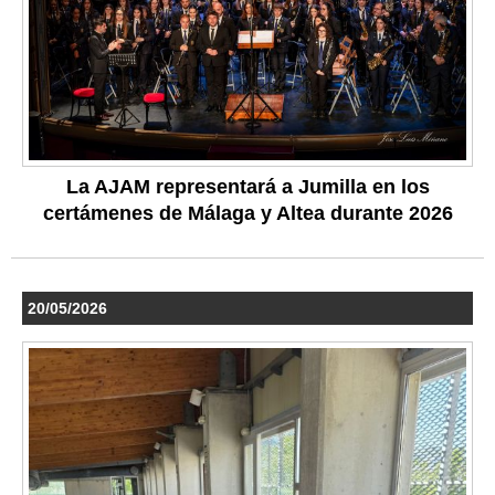
La AJAM representará a Jumilla en los
certámenes de Málaga y Altea durante 2026
20/05/2026