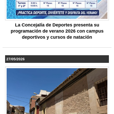
La Concejalía de Deportes presenta su
programación de verano 2026 con campus
deportivos y cursos de natación
27/05/2026