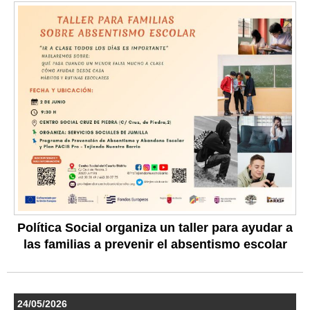
Política Social organiza un taller para ayudar a
las familias a prevenir el absentismo escolar
24/05/2026