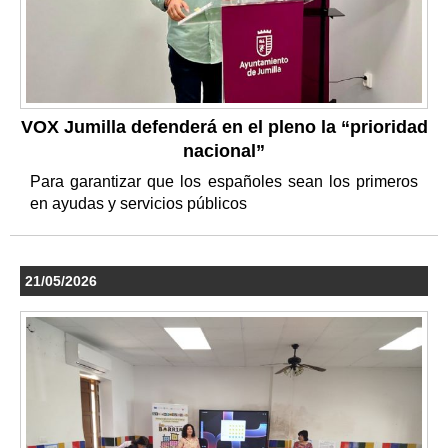
VOX Jumilla defenderá en el pleno la “prioridad
nacional”
Para garantizar que los españoles sean los primeros
en ayudas y servicios públicos
21/05/2026