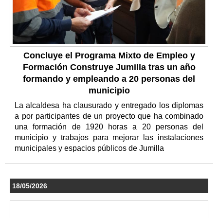
Concluye el Programa Mixto de Empleo y
Formación Construye Jumilla tras un año
formando y empleando a 20 personas del
municipio
La alcaldesa ha clausurado y entregado los diplomas
a por participantes de un proyecto que ha combinado
una formación de 1920 horas a 20 personas del
municipio y trabajos para mejorar las instalaciones
municipales y espacios públicos de Jumilla
18/05/2026