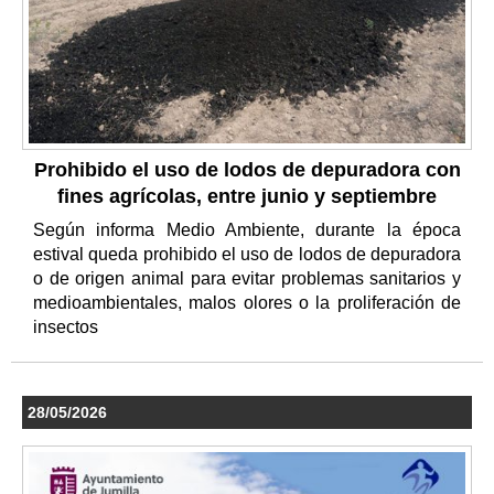
Prohibido el uso de lodos de depuradora con
fines agrícolas, entre junio y septiembre
Según informa Medio Ambiente, durante la época
estival queda prohibido el uso de lodos de depuradora
o de origen animal para evitar problemas sanitarios y
medioambientales, malos olores o la proliferación de
insectos
28/05/2026