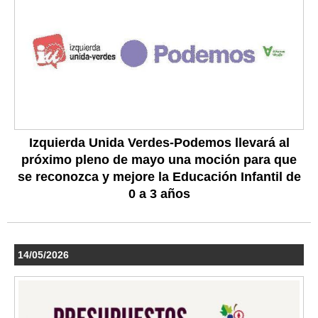
Izquierda Unida Verdes-Podemos llevará al
próximo pleno de mayo una moción para que
se reconozca y mejore la Educación Infantil de
0 a 3 años
14/05/2026