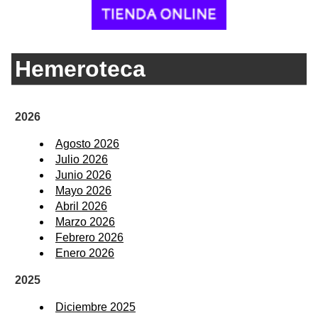
Hemeroteca
2026
Agosto 2026
Julio 2026
Junio 2026
Mayo 2026
Abril 2026
Marzo 2026
Febrero 2026
Enero 2026
2025
Diciembre 2025