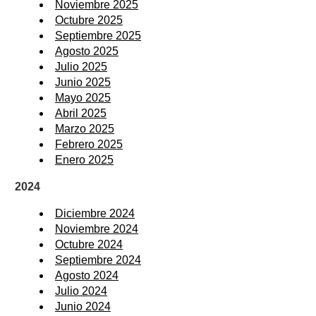
Noviembre 2025
Octubre 2025
Septiembre 2025
Agosto 2025
Julio 2025
Junio 2025
Mayo 2025
Abril 2025
Marzo 2025
Febrero 2025
Enero 2025
2024
Diciembre 2024
Noviembre 2024
Octubre 2024
Septiembre 2024
Agosto 2024
Julio 2024
Junio 2024