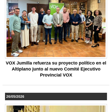
VOX Jumilla refuerza su proyecto político en el
Altiplano junto al nuevo Comité Ejecutivo
Provincial VOX
26/05/2026