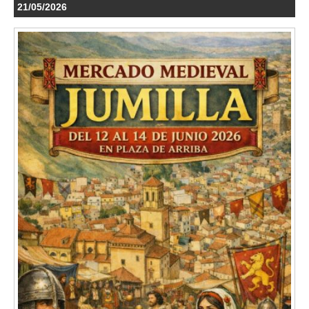
21/05/2026