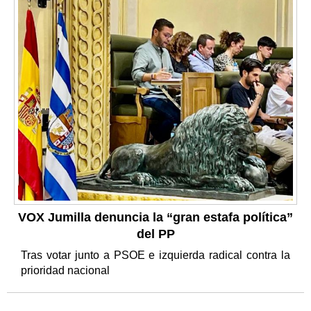
VOX Jumilla denuncia la “gran estafa política”
del PP
Tras votar junto a PSOE e izquierda radical contra la
prioridad nacional