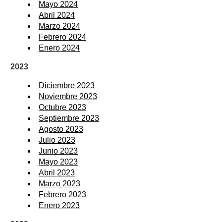
Mayo 2024
Abril 2024
Marzo 2024
Febrero 2024
Enero 2024
2023
Diciembre 2023
Noviembre 2023
Octubre 2023
Septiembre 2023
Agosto 2023
Julio 2023
Junio 2023
Mayo 2023
Abril 2023
Marzo 2023
Febrero 2023
Enero 2023