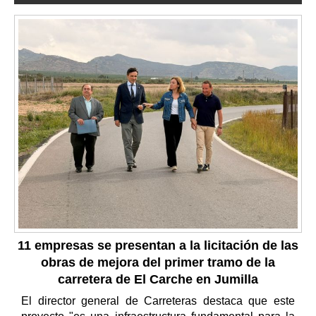
11 empresas se presentan a la licitación de las
obras de mejora del primer tramo de la
carretera de El Carche en Jumilla
El director general de Carreteras destaca que este