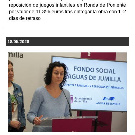
reposición de juegos infantiles en Ronda de Poniente
por valor de 11.356 euros tras entregar la obra con 112
días de retraso
18/05/2026