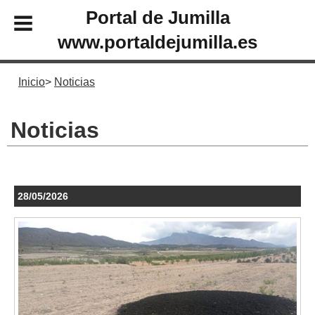
Portal de Jumilla
www.portaldejumilla.es
Inicio
Noticias
Noticias
28/05/2026