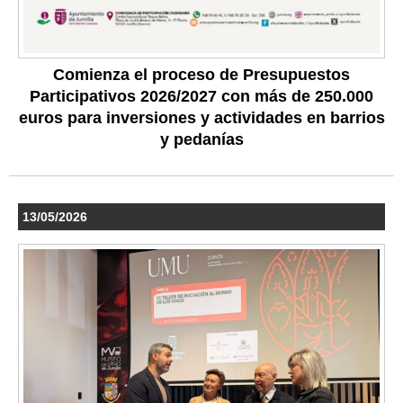
Comienza el proceso de Presupuestos
Participativos 2026/2027 con más de 250.000
euros para inversiones y actividades en barrios
y pedanías
13/05/2026