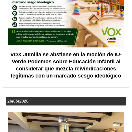
VOX Jumilla se abstiene en la moción de IU-
Verde Podemos sobre Educación Infantil al
considerar que mezcla reivindicaciones
legítimas con un marcado sesgo ideológico
26/05/2026