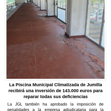
La Piscina Municipal Climatizada de Jumilla
recibirá una inversión de 143.000 euros para
reparar todas sus deficiencias
La JGL también ha aprobado la imposición de
penalidades a la empresa adjudicataria para la