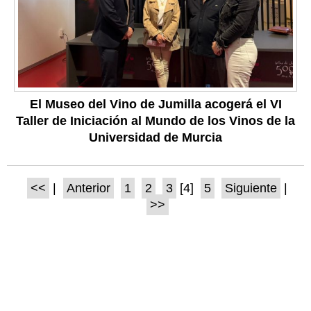
El Museo del Vino de Jumilla acogerá el VI
Taller de Iniciación al Mundo de los Vinos de la
Universidad de Murcia
<<
|
Anterior
1
2
3
[4]
5
Siguiente
|
>>