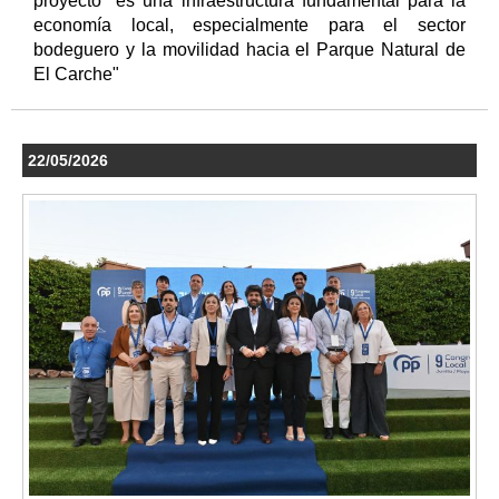
proyecto "es una infraestructura fundamental para la
economía local, especialmente para el sector
bodeguero y la movilidad hacia el Parque Natural de
El Carche"
22/05/2026