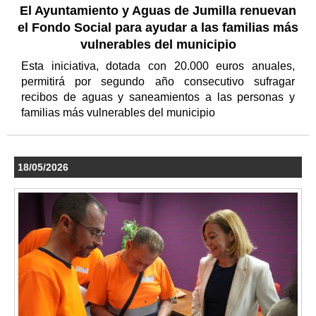
El Ayuntamiento y Aguas de Jumilla renuevan
el Fondo Social para ayudar a las familias más
vulnerables del municipio
Esta iniciativa, dotada con 20.000 euros anuales,
permitirá por segundo año consecutivo sufragar
recibos de aguas y saneamientos a las personas y
familias más vulnerables del municipio
18/05/2026