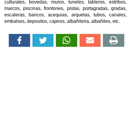
culturales, bovedas, muros, tuneles, tableros, estribos,
marcos, piscinas, frontones, pistas, portagradas, gradas,
escaleras, bancos, acequias, arquetas, tubos, canales,
embalses, depositos, cajeros, albañileria, albañiles, etc.