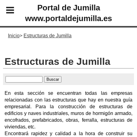
Portal de Jumilla
www.portaldejumilla.es
Inicio
Estructuras de Jumilla
Estructuras de Jumilla
En esta sección se encuentran todas las empresas
relacionadas con las estructuras que hay en nuestra guía
empresarial. Para la construcción de estructuras de
edificios y naves industriales, muros de hormigón armado,
encofrados, prefabricados, obras, ferralla, estructuras de
viviendas, etc.
Encontrará rapidez y calidad a la hora de construir su