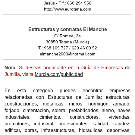
Jesús - Tlf.: 660 294 956
http://www.eurotana.com
Estructuras y contratas El Manche
C/ Romea, 2a
30850 Totana (Murcia)
T.: 968 109 727 / 629 46 00 52
elmanche2000@hotmail.com
Nota:
Si deseas anunciarte en la Guía de Empresas de
Jumilla, visita
Murcia.com/publicidad
En esta categoría puedes encontrar empresas
relacionadas con Estructuras de Jumilla; estructuras,
construcciones, metalicas, muros, hormigon armado,
forjado, cimentacion, solera, prefabricados, hierro, naves
industriales, cimientos, constructores, viviendas,
promotores, industrial, profesionales, calidad, rapidez,
edificar, obras, infraestructuras, hidraulicas, deportivas,