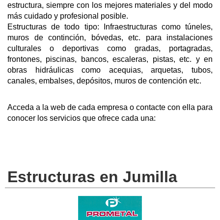
estructura, siempre con los mejores materiales y del modo
más cuidado y profesional posible.
Estructuras de todo tipo: Infraestructuras como túneles,
muros de continción, bóvedas, etc. para instalaciones
culturales o deportivas como gradas, portagradas,
frontones, piscinas, bancos, escaleras, pistas, etc. y en
obras hidráulicas como acequias, arquetas, tubos,
canales, embalses, depósitos, muros de contención etc.
Acceda a la web de cada empresa o contacte con ella para
conocer los servicios que ofrece cada una:
Estructuras en Jumilla