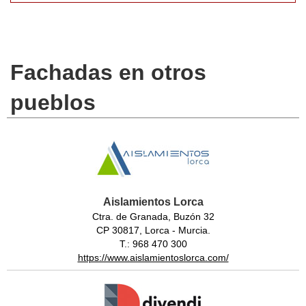
Fachadas en otros
pueblos
Aislamientos Lorca
Ctra. de Granada, Buzón 32
CP 30817, Lorca - Murcia.
T.: 968 470 300
https://www.aislamientoslorca.com/