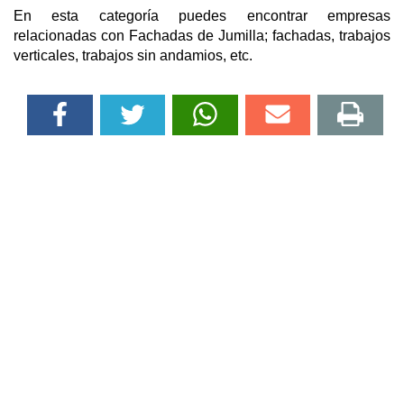
En esta categoría puedes encontrar empresas
relacionadas con Fachadas de Jumilla; fachadas, trabajos
verticales, trabajos sin andamios, etc.