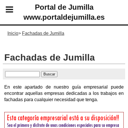
Portal de Jumilla
www.portaldejumilla.es
Inicio
Fachadas de Jumilla
Fachadas de Jumilla
En este apartado de nuestro guía empresarial puede
encontrar aquellas empresas dedicadas a los trabajos en
fachadas para cualquier necesidad que tenga.