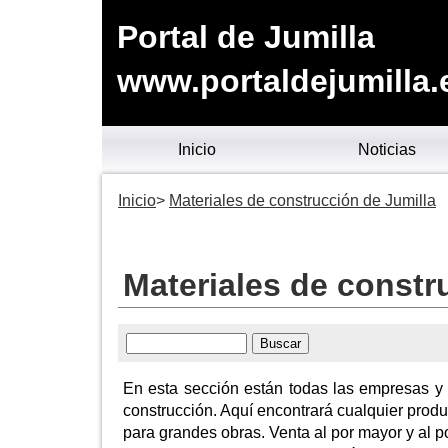
Portal de Jumilla
www.portaldejumilla.
Inicio
Noticias
Inicio
Materiales de construcción de Jumilla
Materiales de constr
En esta sección están todas las empresas y 
construcción. Aquí encontrará cualquier produ
para grandes obras. Venta al por mayor y al p