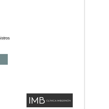
istros