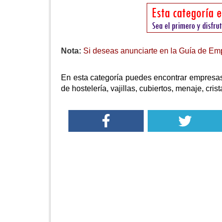
Nota:
Si deseas anunciarte en la Guía de Emp
En esta categoría puedes encontrar empresas
de hostelería, vajillas, cubiertos, menaje, crist