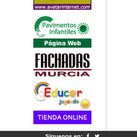
Síguenos en: