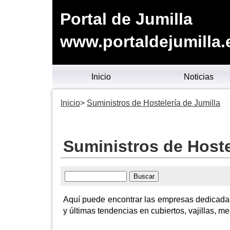
Portal de Jumilla
www.portaldejumilla.
Inicio
Noticias
Inicio
Suministros de Hostelería de Jumilla
Suministros de Hoste
Aquí puede encontrar las empresas dedicadas 
y últimas tendencias en cubiertos, vajillas, men