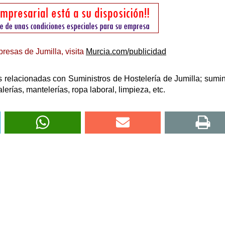
resas de Jumilla, visita
Murcia.com/publicidad
 relacionadas con Suministros de Hostelería de Jumilla; sumin
alerías, mantelerías, ropa laboral, limpieza, etc.