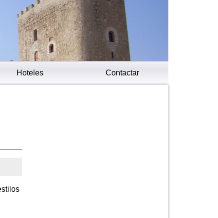
Hoteles
Contactar
stilos