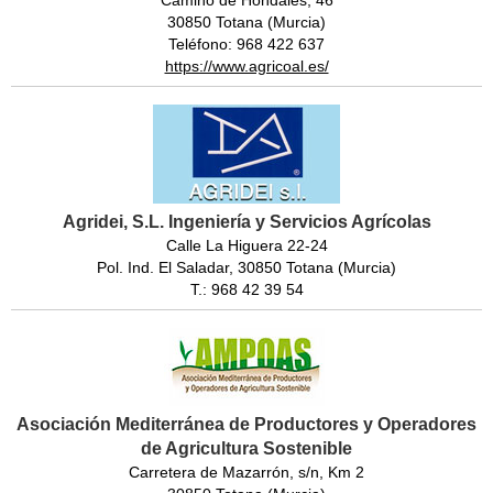
30850 Totana (Murcia)
Teléfono: 968 422 637
https://www.agricoal.es/
Agridei, S.L. Ingeniería y Servicios Agrícolas
Calle La Higuera 22-24
Pol. Ind. El Saladar, 30850 Totana (Murcia)
T.: 968 42 39 54
Asociación Mediterránea de Productores y Operadores
de Agricultura Sostenible
Carretera de Mazarrón, s/n, Km 2