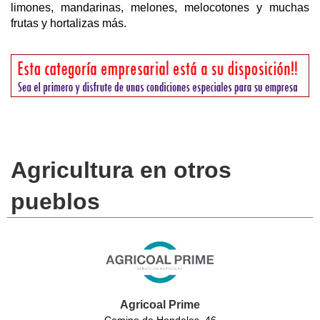
limones, mandarinas, melones, melocotones y muchas
frutas y hortalizas más.
Agricultura en otros
pueblos
Agricoal Prime
Camino de Hondales, 46