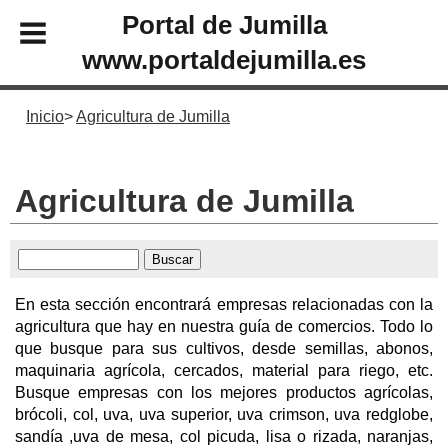
Portal de Jumilla
www.portaldejumilla.es
Inicio
Agricultura de Jumilla
Agricultura de Jumilla
En esta sección encontrará empresas relacionadas con la
agricultura que hay en nuestra guía de comercios. Todo lo
que busque para sus cultivos, desde semillas, abonos,
maquinaria agrícola, cercados, material para riego, etc.
Busque empresas con los mejores productos agrícolas,
brócoli, col, uva, uva superior, uva crimson, uva redglobe,
sandía ,uva de mesa, col picuda, lisa o rizada, naranjas,