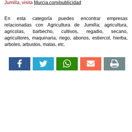
Jumilla, visita
Murcia.com/publicidad
En esta categoría puedes encontrar empresas
relacionadas con Agricultura de Jumilla; agricultura,
agricolas, barbecho, cultivos, regadio, secano,
agricultores, maquinaria, riego, abonos, estiercol, hierba,
arboles, arbustos, matas, etc.